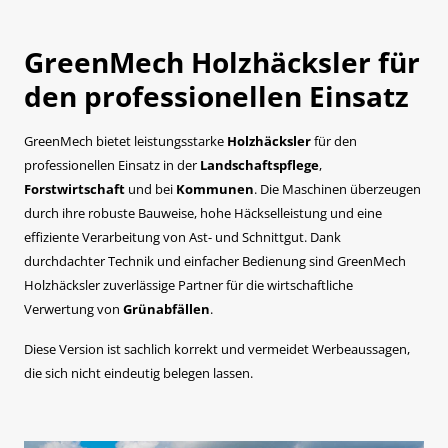
GreenMech Holzhäcksler für
den professionellen Einsatz
GreenMech bietet leistungsstarke
Holzhäcksler
für den
professionellen Einsatz in der
Landschaftspflege
,
Forstwirtschaft
und bei
Kommunen
. Die Maschinen überzeugen
durch ihre robuste Bauweise, hohe Häckselleistung und eine
effiziente Verarbeitung von Ast- und Schnittgut. Dank
durchdachter Technik und einfacher Bedienung sind GreenMech
Holzhäcksler zuverlässige Partner für die wirtschaftliche
Verwertung von
Grünabfällen
.
Diese Version ist sachlich korrekt und vermeidet Werbeaussagen,
die sich nicht eindeutig belegen lassen.