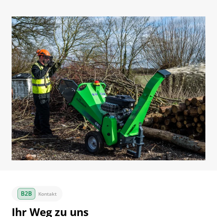
Kontakt
Ihr Weg zu uns