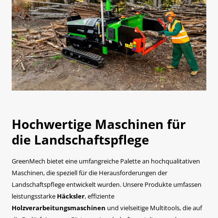
Hochwertige Maschinen für
die Landschaftspflege
GreenMech bietet eine umfangreiche Palette an hochqualitativen
Maschinen, die speziell für die Herausforderungen der
Landschaftspflege entwickelt wurden. Unsere Produkte umfassen
leistungsstarke
Häcksler
, effiziente
Holzverarbeitungsmaschinen
und vielseitige Multitools, die auf