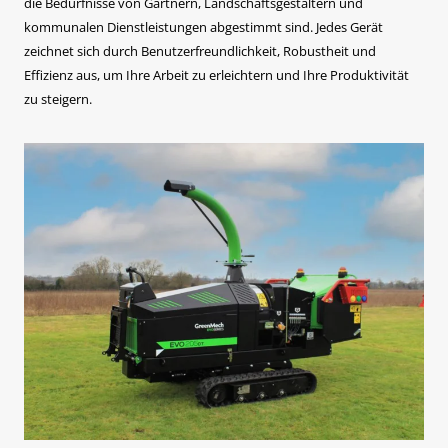
die Bedürfnisse von Gärtnern, Landschaftsgestaltern und
kommunalen Dienstleistungen abgestimmt sind. Jedes Gerät
zeichnet sich durch Benutzerfreundlichkeit, Robustheit und
Effizienz aus, um Ihre Arbeit zu erleichtern und Ihre Produktivität
zu steigern.