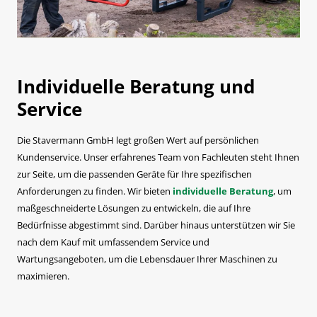
Individuelle Beratung und
Service
Die Stavermann GmbH legt großen Wert auf persönlichen
Kundenservice. Unser erfahrenes Team von Fachleuten steht Ihnen
zur Seite, um die passenden Geräte für Ihre spezifischen
Anforderungen zu finden. Wir bieten
individuelle Beratung
, um
maßgeschneiderte Lösungen zu entwickeln, die auf Ihre
Bedürfnisse abgestimmt sind. Darüber hinaus unterstützen wir Sie
nach dem Kauf mit umfassendem Service und
Wartungsangeboten, um die Lebensdauer Ihrer Maschinen zu
maximieren.