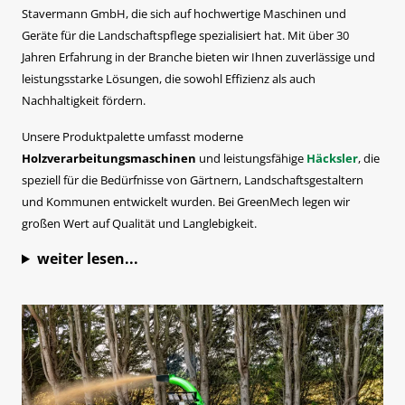
Stavermann GmbH, die sich auf hochwertige Maschinen und
Geräte für die Landschaftspflege spezialisiert hat. Mit über 30
Jahren Erfahrung in der Branche bieten wir Ihnen zuverlässige und
leistungsstarke Lösungen, die sowohl Effizienz als auch
Nachhaltigkeit fördern.
Unsere Produktpalette umfasst moderne
Holzverarbeitungsmaschinen
und leistungsfähige
Häcksler
, die
speziell für die Bedürfnisse von Gärtnern, Landschaftsgestaltern
und Kommunen entwickelt wurden. Bei GreenMech legen wir
großen Wert auf Qualität und Langlebigkeit.
weiter lesen...