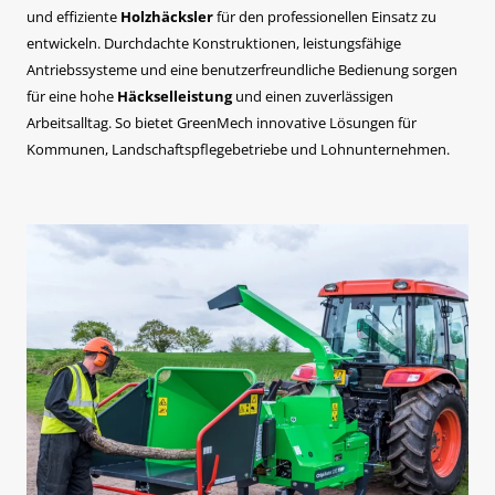
und effiziente
Holzhäcksler
für den professionellen Einsatz zu
entwickeln. Durchdachte Konstruktionen, leistungsfähige
Antriebssysteme und eine benutzerfreundliche Bedienung sorgen
für eine hohe
Häckselleistung
und einen zuverlässigen
Arbeitsalltag. So bietet GreenMech innovative Lösungen für
Kommunen, Landschaftspflegebetriebe und Lohnunternehmen.