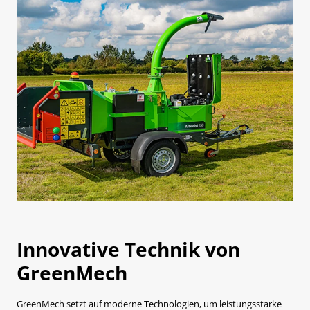
Innovative Technik von
GreenMech
GreenMech setzt auf moderne Technologien, um leistungsstarke