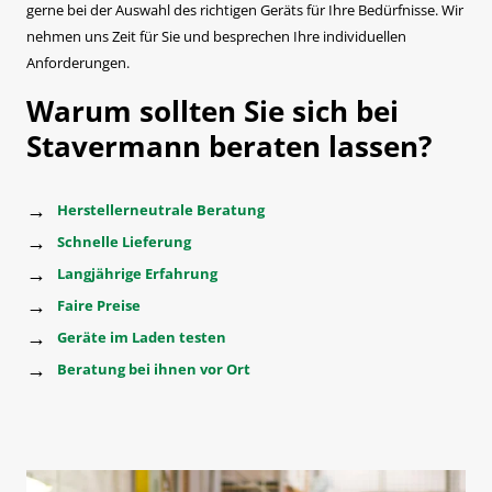
gerne bei der Auswahl des richtigen Geräts für Ihre Bedürfnisse. Wir
nehmen uns Zeit für Sie und besprechen Ihre individuellen
Anforderungen.
Warum sollten Sie sich bei
Stavermann beraten lassen?
Herstellerneutrale Beratung
Schnelle Lieferung
Langjährige Erfahrung
Faire Preise
Geräte im
Laden
testen
Beratung bei ihnen vor Ort