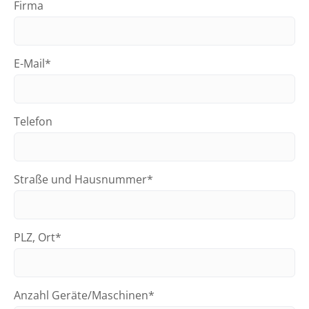
Firma
E-Mail*
Telefon
Straße und Hausnummer*
PLZ, Ort*
Anzahl Geräte/Maschinen*