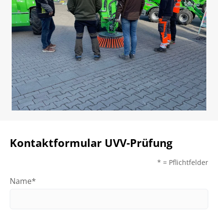
Kontaktformular UVV-Prüfung
* = Pflichtfelder
Name*