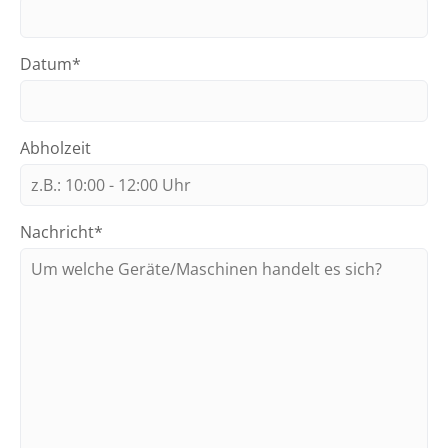
Datum*
Abholzeit
Nachricht*