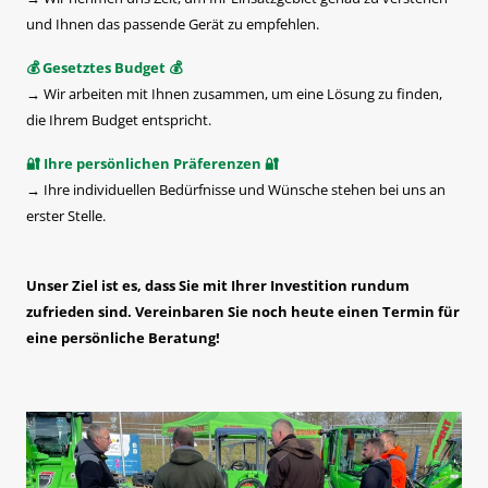
und Ihnen das passende Gerät zu empfehlen.
💰 Gesetztes Budget 💰
→ Wir arbeiten mit Ihnen zusammen, um eine Lösung zu finden,
die Ihrem Budget entspricht.
🔐 Ihre persönlichen Präferenzen 🔐
→ Ihre individuellen Bedürfnisse und Wünsche stehen bei uns an
erster Stelle.
Unser Ziel ist es, dass Sie mit Ihrer Investition rundum
zufrieden sind.
Vereinbaren Sie noch heute einen Termin für
eine persönliche Beratung!