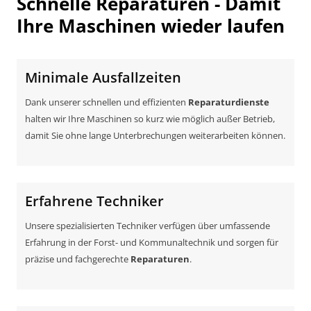
Schnelle Reparaturen - Damit
Ihre Maschinen wieder laufen
Minimale Ausfallzeiten
Dank unserer schnellen und effizienten
Reparaturdienste
halten wir Ihre Maschinen so kurz wie möglich außer Betrieb,
damit Sie ohne lange Unterbrechungen weiterarbeiten können.
Erfahrene Techniker
Unsere spezialisierten Techniker verfügen über umfassende
Erfahrung in der Forst- und Kommunaltechnik und sorgen für
präzise und fachgerechte
Reparaturen
.