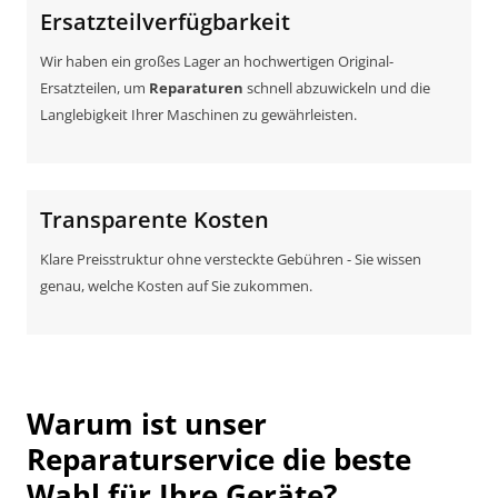
Ersatzteilverfügbarkeit
Wir haben ein großes Lager an hochwertigen Original-
Ersatzteilen, um
Reparaturen
schnell abzuwickeln und die
Langlebigkeit Ihrer Maschinen zu gewährleisten.
Transparente Kosten
Klare Preisstruktur ohne versteckte Gebühren - Sie wissen
genau, welche Kosten auf Sie zukommen.
Warum ist unser
Reparaturservice die beste
Wahl für Ihre Geräte?