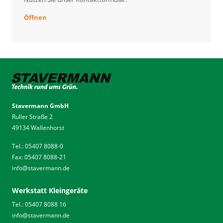
Öffnen
Stavermann GmbH
Ruller Straße 2
49134 Wallenhorst
Tel.: 05407 8088-0
Fax: 05407 8088-21
info
@
stavermann.de
Werkstatt Kleingeräte
Tel.: 05407 8088 16
info
@
stavermann.de