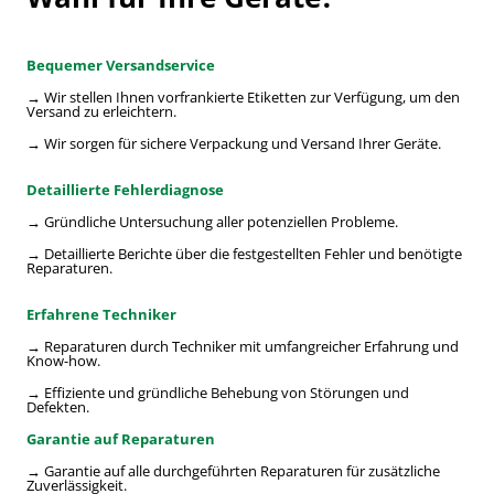
Bequemer Versandservice
→ Wir stellen Ihnen vorfrankierte Etiketten zur Verfügung, um den
Versand zu erleichtern.
→ Wir sorgen für sichere Verpackung und Versand Ihrer Geräte.
Detaillierte Fehlerdiagnose
→ Gründliche Untersuchung aller potenziellen Probleme.
→ Detaillierte Berichte über die festgestellten Fehler und benötigte
Reparaturen.
Erfahrene Techniker
→ Reparaturen durch Techniker mit umfangreicher Erfahrung und
Know-how.
→ Effiziente und gründliche Behebung von Störungen und
Defekten.
Garantie auf Reparaturen
→ Garantie auf alle durchgeführten Reparaturen für zusätzliche
Zuverlässigkeit.