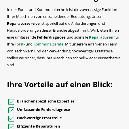
In der Forst- und Kommunaltechnik ist die zuverlässige Funktion
Ihrer Maschinen von entscheidender Bedeutung. Unser
Reparaturservice
ist speziell auf die Anforderungen und
Herausforderungen dieser Branche abgestimmt. Wir bieten Ihnen
eine umfassende
Fehlerdiagnose
und schnelle
Reparaturen
für
Ihre
Forst-
und
Kommunalgeräte
. Mit unserem erfahrenen Team
von Technikern und der Verwendung hochwertiger Ersatzteile
stellen wir sicher, dass Ihre Maschinen schnell wieder einsatzbereit
sind.
Ihre Vorteile auf einen Blick:
Branchenspezifische Expertise
Umfassende Fehlerdiagnose
Hochwertige Ersatzteile
Effiziente Reparaturen