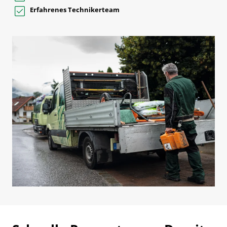
Erfahrenes Technikerteam