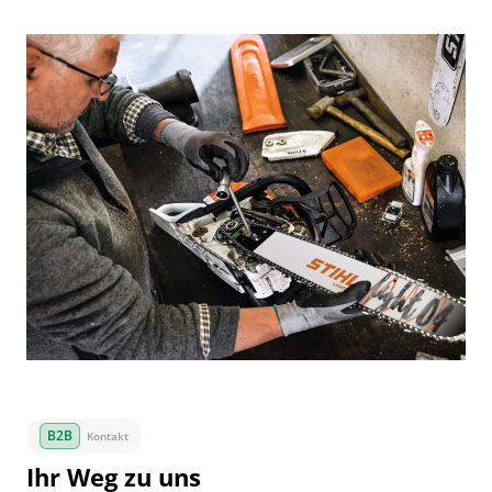
Kontakt
Ihr Weg zu uns