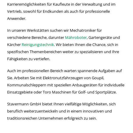
Karrieremöglichkeiten für Kaufleute in der Verwaltung und im
Vertrieb, sowohl für Endkunden als auch für professionelle
Anwender.
In unseren Werkstätten suchen wir Mechatroniker für
verschiedene Bereiche, darunter
Mähroboter
, Gartengeräte und
Kärcher
Reinigungstechnik
. Wir bieten Ihnen die Chance, sich in
spezifischen Themenbereichen weiter zu spezialisieren und Ihre
Fähigkeiten zu vertiefen.
Auch im professionellen Bereich warten spannende Aufgaben auf
Sie. Arbeiten Sie mit Elektronutzfahrzeugen von Goupil,
Kommunalschleppern mit speziellen Anbaugeräten für individuelle
Einsatzgebiete oder Toro Maschinen für Golf- und Sportplätze.
Stavermann GmbH bietet Ihnen vielfältige Möglichkeiten, sich
beruflich weiterzuentwickeln und in einem innovativen und
traditionsreichen Unternehmen erfolgreich zu sein.