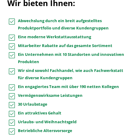
Wir bieten Ihnen:
Abwechslung durch ein breit aufgestelltes
Produktportfolio und diverse Kundengruppen
Eine moderne Werkstattausstattung
Mitarbeiter Rabatte auf das gesamte Sortiment
Ein Unternehmen mit 10 Standorten und innovativen
Produkten
Wir sind sowohl Fachhandel, wie auch Fachwerkstatt
für diverse Kundengruppen
Ein engagiertes Team mit über 190 netten Kollegen
Vermögenswirksame Leistungen
30 Urlaubstage
Ein attraktives Gehalt
Urlaubs- und Weihnachtsgeld
Betriebliche Altersvorsorge