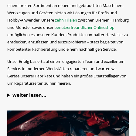
einem breiten Sortiment an neuen und gebrauchten Maschinen,
Werkzeugen und Geräten bieten wir Lösungen für Profis und
Hobby-Anwender. Unsere
zehn Filialen
zwischen Bremen, Hamburg
und Münster sowie unser
benutzerfreundlicher Onlineshop
ermöglichen es unseren Kunden, Produkte namhafter Hersteller zu
entdecken, anzufassen und auszuprobieren – stets begleitet von
kompetenter Fachberatung und einem nachhaltigen Service.
Unser Erfolg basiert auf einem engagierten Team und exzellenten
Service. In modernen Werkstätten reparieren und warten wir
Geräte unserer Fabrikate und halten ein großes Ersatzteillager vor,
um Reparaturzeiten zu minimieren.
weiter lesen...