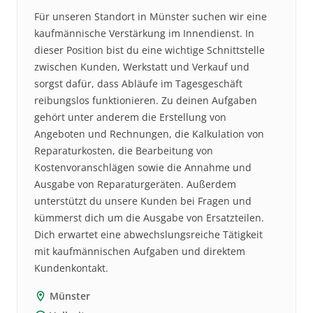
Für unseren Standort in Münster suchen wir eine
kaufmännische Verstärkung im Innendienst. In
dieser Position bist du eine wichtige Schnittstelle
zwischen Kunden, Werkstatt und Verkauf und
sorgst dafür, dass Abläufe im Tagesgeschäft
reibungslos funktionieren. Zu deinen Aufgaben
gehört unter anderem die Erstellung von
Angeboten und Rechnungen, die Kalkulation von
Reparaturkosten, die Bearbeitung von
Kostenvoranschlägen sowie die Annahme und
Ausgabe von Reparaturgeräten. Außerdem
unterstützt du unsere Kunden bei Fragen und
kümmerst dich um die Ausgabe von Ersatzteilen.
Dich erwartet eine abwechslungsreiche Tätigkeit
mit kaufmännischen Aufgaben und direktem
Kundenkontakt.
Münster
location_on