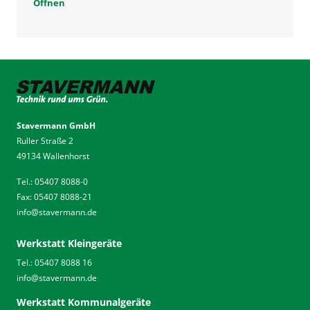
Öffnen
Stavermann GmbH
Ruller Straße 2
49134 Wallenhorst
Tel.: 05407 8088-0
Fax: 05407 8088-21
info
@
stavermann.de
Werkstatt Kleingeräte
Tel.: 05407 8088 16
info
@
stavermann.de
Werkstatt Kommunalgeräte