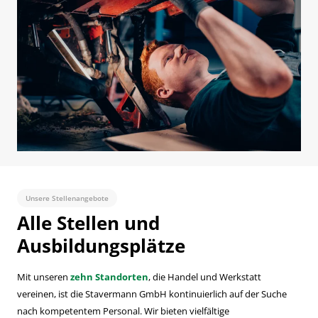
Unsere Stellenangebote
Alle Stellen und
Ausbildungsplätze
Mit unseren
zehn Standorten
, die Handel und Werkstatt
vereinen, ist die Stavermann GmbH kontinuierlich auf der Suche
nach kompetentem Personal. Wir bieten vielfältige