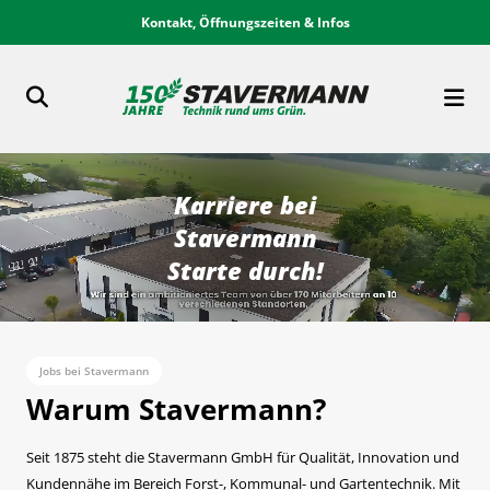
Kontakt, Öffnungszeiten & Infos
Karriere bei
Stavermann
Starte durch!
Jobs bei Stavermann
Warum Stavermann?
Seit 1875 steht die Stavermann GmbH für Qualität, Innovation und
Kundennähe im Bereich Forst-, Kommunal- und Gartentechnik. Mit