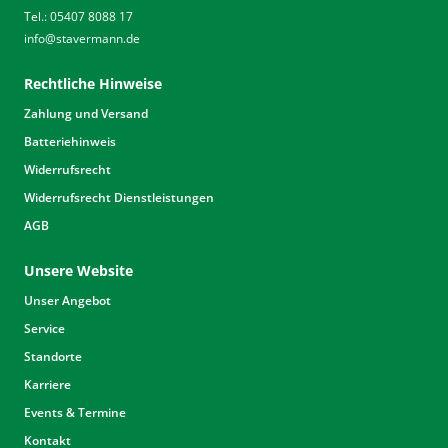
Tel.: 05407 8088 17
info
@
stavermann.de
Rechtliche Hinweise
Zahlung und Versand
Batteriehinweis
Widerrufsrecht
Widerrufsrecht Dienstleistungen
AGB
Unsere Website
Unser Angebot
Service
Standorte
Karriere
Events & Termine
Kontakt