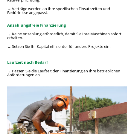
Kaufverpflichtung.
→ Verträge werden an Ihre spezifischen Einsatzzeiten und
Bedürfnisse angepasst.
Anzahlungsfreie Finanzierung
→ Keine Anzahlung erforderlich, damit Sie Ihre Maschinen sofort
erhalten.
→ Setzen Sie Ihr Kapital effizienter für andere Projekte ein.
Laufzeit nach Bedarf
→ Passen Sie die Laufzeit der Finanzierung an Ihre betrieblichen
Anforderungen an.