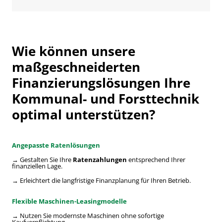
Wie können unsere
maßgeschneiderten
Finanzierungslösungen Ihre
Kommunal- und Forsttechnik
optimal unterstützen?
Angepasste Ratenlösungen
→ Gestalten Sie Ihre
Ratenzahlungen
entsprechend Ihrer
finanziellen Lage.
→ Erleichtert die langfristige Finanzplanung für Ihren Betrieb.
Flexible Maschinen-Leasingmodelle
→ Nutzen Sie modernste Maschinen ohne sofortige