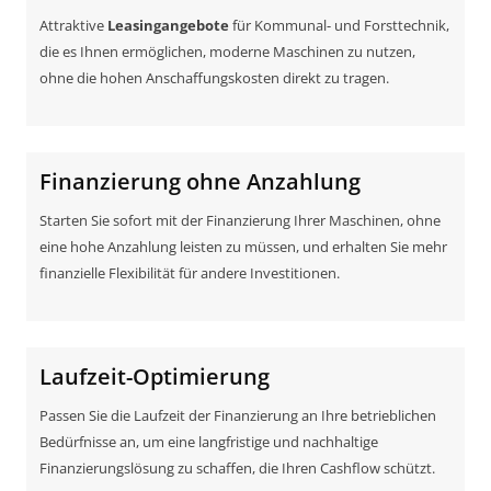
Attraktive
Leasingangebote
für Kommunal- und Forsttechnik,
die es Ihnen ermöglichen, moderne Maschinen zu nutzen,
ohne die hohen Anschaffungskosten direkt zu tragen.
Finanzierung ohne Anzahlung
Starten Sie sofort mit der Finanzierung Ihrer Maschinen, ohne
eine hohe Anzahlung leisten zu müssen, und erhalten Sie mehr
finanzielle Flexibilität für andere Investitionen.
Laufzeit-Optimierung
Passen Sie die Laufzeit der Finanzierung an Ihre betrieblichen
Bedürfnisse an, um eine langfristige und nachhaltige
Finanzierungslösung zu schaffen, die Ihren Cashflow schützt.