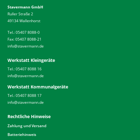
Stavermann GmbH
Ruller Straße 2
49134 Wallenhorst
Tel.: 05407 8088-0
Fax: 05407 8088-21
info
@
stavermann.de
Werkstatt Kleingeräte
Tel.: 05407 8088 16
info
@
stavermann.de
Werkstatt Kommunalgeräte
Tel.: 05407 8088 17
info
@
stavermann.de
Rechtliche Hinweise
Zahlung und Versand
Batteriehinweis