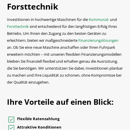
Forsttechnik
Investitionen in hochwertige Maschinen für die
Kommunal-
und
Forsttechnik
sind entscheidend für den langfristigen Erfolg Ihres
Betriebs. Um Ihnen den Zugang zu den besten Geräten zu
erleichtern, bieten wir maßgeschneiderte
Finanzierungslösungen
an. Ob Sie eine neue Maschine anschaffen oder Ihren Fuhrpark
erweitern möchten – mit unseren flexiblen Finanzierungsmodellen
bleiben Sie finanziell flexibel und erhalten genau die Ausrüstung,
die Sie benötigen. Wir unterstützen Sie dabei, Investitionen planbar
zu machen und Ihre Liquidität zu schonen, ohne Kompromisse bei
der Qualität einzugehen.
Ihre Vorteile auf einen Blick:
Flexible Ratenzahlung
Attraktive Konditionen