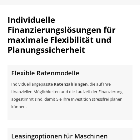
Individuelle
Finanzierungslösungen für
maximale Flexibilität und
Planungssicherheit
Flexible Ratenmodelle
Individuell angepasste
Ratenzahlungen
, die auf Ihre
finanziellen Möglichkeiten und die Laufzeit der Finanzierung
abgestimmt sind, damit Sie Ihre Investition stressfrei planen
können.
Leasingoptionen für Maschinen