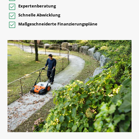
Expertenberatung
Schnelle Abwicklung
Maßgeschneiderte Finanzierungspläne