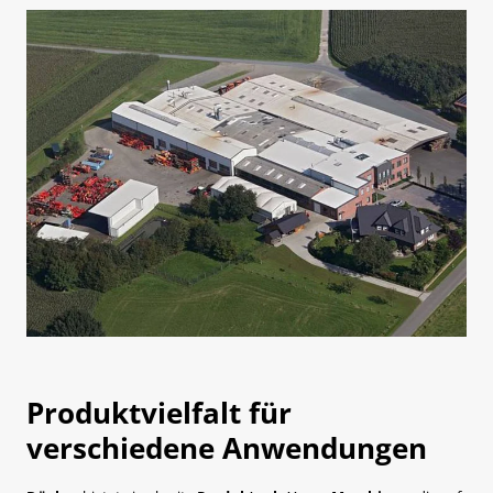
Produktvielfalt für
verschiedene Anwendungen