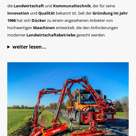
die
Landwirtschaft
und
Kommunaltechnik
, der für seine
Innovation
und
Qualität
bekannt ist. Seit der
Gründung im Jahr
1966
hat sich
Dücker
zu einem angesehenen Anbieter von
hochwertigen
Maschinen
entwickelt, die den Anforderungen
moderner
Landwirtschaftsbetriebe
gerecht werden.
weiter lesen...