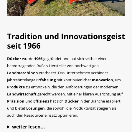
Tradition und Innovationsgeist
seit 1966
Dücker
wurde
1966
gegründet und hat sich seither einen
hervorragenden Ruf als Hersteller von hochwertigen
Landmaschinen
erarbeitet. Das Unternehmen verbindet
jahrzehntelange
Erfahrung
mit kontinuierlicher
Innovation
, um
Produkte
zu entwickeln, die den Anforderungen der modernen
Landwirtschaft
gerecht werden. Mit einer klaren Ausrichtung auf
Präzision
und
Effizienz
hat sich
Dücker
in der Branche etabliert
und bietet
Lösungen
, die sowohl die Produktivität steigern als
auch den Ressourceneinsatz optimieren.
weiter lesen...