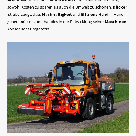
sowohl Kosten zu sparen als auch die Umwelt zu schonen.
Dücker
ist überzeugt, dass
Nachhaltigkeit
und
Effizienz
Hand in Hand
gehen müssen, und hat dies in der Entwicklung seiner
Maschinen
konsequent umgesetzt.