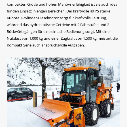
kompakten Größe und hohen Manövrierfähigkeit ist sie auch ideal
für den Einsatz in engen Bereichen. Der kraftvolle 40 PS starke
Kubota 3-Zylinder-Dieselmotor sorgt für kraftvolle Leistung,
während das hydrostatische Getriebe mit 2 Fahrstufen und 2
Rückwärtsgängen für eine einfache Bedienung sorgt. Mit einer
Nutzlast von 1.000 kg und einer Zugkraft von 1.500 kg meistert die
Kompakt Serie auch anspruchsvolle Aufgaben.