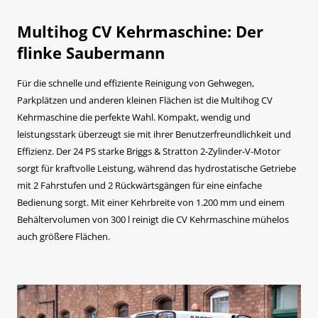
Multihog CV Kehrmaschine: Der
flinke Saubermann
Für die schnelle und effiziente Reinigung von Gehwegen,
Parkplätzen und anderen kleinen Flächen ist die Multihog CV
Kehrmaschine die perfekte Wahl. Kompakt, wendig und
leistungsstark überzeugt sie mit ihrer Benutzerfreundlichkeit und
Effizienz. Der 24 PS starke Briggs & Stratton 2-Zylinder-V-Motor
sorgt für kraftvolle Leistung, während das hydrostatische Getriebe
mit 2 Fahrstufen und 2 Rückwärtsgängen für eine einfache
Bedienung sorgt. Mit einer Kehrbreite von 1.200 mm und einem
Behältervolumen von 300 l reinigt die CV Kehrmaschine mühelos
auch größere Flächen.