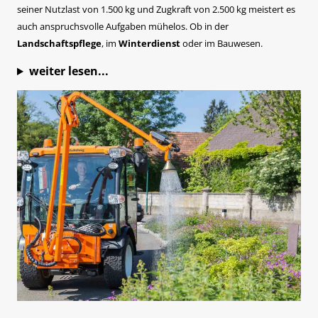
seiner Nutzlast von 1.500 kg und Zugkraft von 2.500 kg meistert es
auch anspruchsvolle Aufgaben mühelos. Ob in der
Landschaftspflege
, im
Winterdienst
oder im Bauwesen.
weiter lesen...