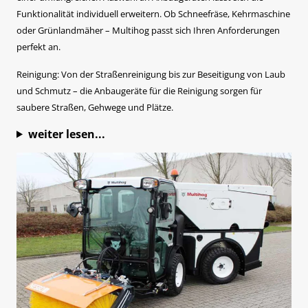
Funktionalität individuell erweitern. Ob Schneefräse, Kehrmaschine
oder Grünlandmäher – Multihog passt sich Ihren Anforderungen
perfekt an.
Reinigung: Von der Straßenreinigung bis zur Beseitigung von Laub
und Schmutz – die Anbaugeräte für die Reinigung sorgen für
saubere Straßen, Gehwege und Plätze.
weiter lesen...