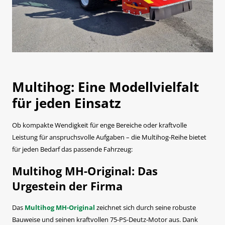
Multihog: Eine Modellvielfalt
für jeden Einsatz
Ob kompakte Wendigkeit für enge Bereiche oder kraftvolle
Leistung für anspruchsvolle Aufgaben – die Multihog-Reihe bietet
für jeden Bedarf das passende Fahrzeug:
Multihog MH-Original: Das
Urgestein der Firma
Das
Multihog MH-Original
zeichnet sich durch seine robuste
Bauweise und seinen kraftvollen 75-PS-Deutz-Motor aus. Dank