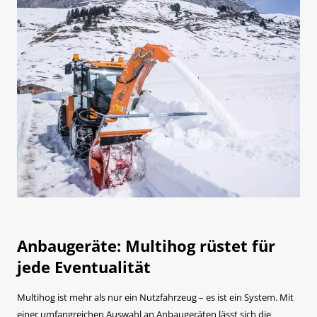
Anbaugeräte: Multihog rüstet für
jede Eventualität
Multihog ist mehr als nur ein Nutzfahrzeug – es ist ein System. Mit
einer umfangreichen Auswahl an Anbaugeräten lässt sich die