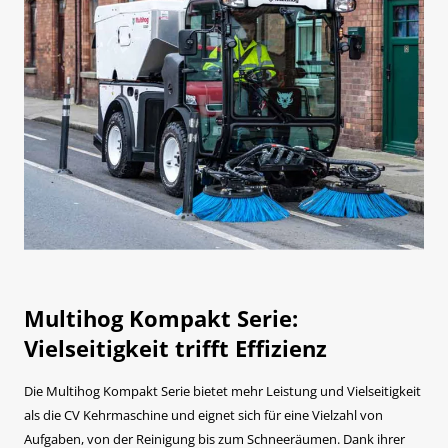
Multihog Kompakt Serie:
Vielseitigkeit trifft Effizienz
Die Multihog Kompakt Serie bietet mehr Leistung und Vielseitigkeit
als die CV Kehrmaschine und eignet sich für eine Vielzahl von
Aufgaben, von der Reinigung bis zum Schneeräumen. Dank ihrer