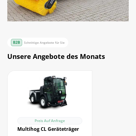
Schnittige Angebote für Sie
Unsere Angebote des Monats
Preis Auf Anfrage
Multihog CL Geräteträger