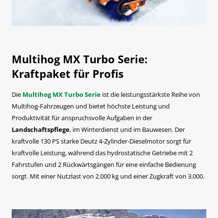
Multihog MX Turbo Serie:
Kraftpaket für Profis
Die
Multihog MX Turbo Serie
ist die leistungsstärkste Reihe von
Multihog-Fahrzeugen und bietet höchste Leistung und
Produktivität für anspruchsvolle Aufgaben in der
Landschaftspflege
, im Winterdienst und im Bauwesen. Der
kraftvolle 130 PS starke Deutz 4-Zylinder-Dieselmotor sorgt für
kraftvolle Leistung, während das hydrostatische Getriebe mit 2
Fahrstufen und 2 Rückwärtsgängen für eine einfache Bedienung
sorgt. Mit einer Nutzlast von 2.000 kg und einer Zugkraft von 3.000.