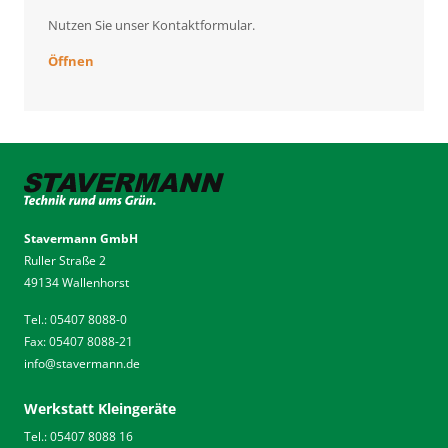
Nutzen Sie unser Kontaktformular.
Öffnen
Stavermann GmbH
Ruller Straße 2
49134 Wallenhorst
Tel.: 05407 8088-0
Fax: 05407 8088-21
info
@
stavermann.de
Werkstatt Kleingeräte
Tel.: 05407 8088 16