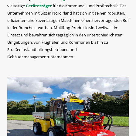
vielseitige
Geräteträger
für die Kommunal- und Profitechnik. Das
Unternehmen mit Sitz in Nordirland hat sich mit seinen robusten,
effizienten und zuverlässigen Maschinen einen hervorragenden Ruf
in der Branche erworben. Multihog-Produkte sind weltweit im
Einsatz und bewähren sich tagtäglich in den unterschiedlichsten
Umgebungen, von Flughäfen und Kommunen bis hin zu
Straßeninstandhaltungsbetrieben und
Gebäudemanagementunternehmen.