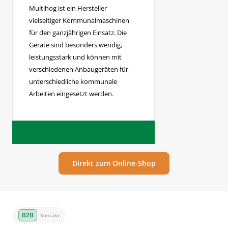
Multihog ist ein Hersteller
vielseitiger Kommunalmaschinen
für den ganzjährigen Einsatz. Die
Geräte sind besonders wendig,
leistungsstark und können mit
verschiedenen Anbaugeräten für
unterschiedliche kommunale
Arbeiten eingesetzt werden.
Direkt zum Online-Shop
Kontakt