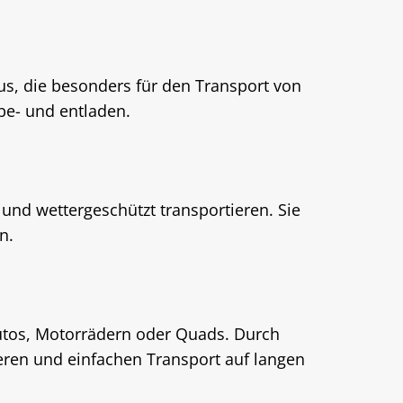
us, die besonders für den Transport von
be- und entladen.
und wettergeschützt transportieren. Sie
n.
utos, Motorrädern oder Quads. Durch
eren und einfachen Transport auf langen