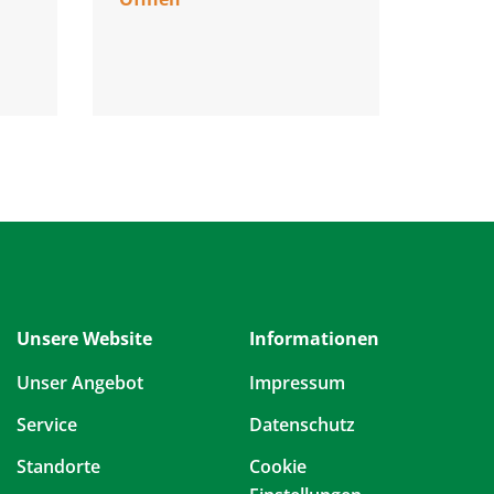
Unsere Website
Informationen
Unser Angebot
Impressum
Service
Datenschutz
Standorte
Cookie