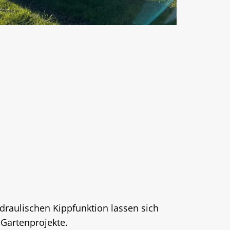
draulischen Kippfunktion lassen sich
 Gartenprojekte.