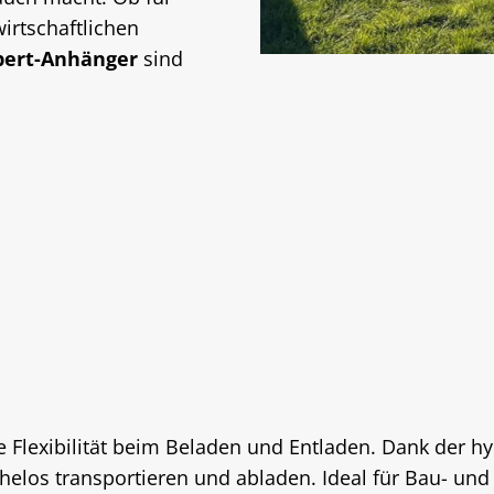
irtschaftlichen
pert-Anhänger
sind
Flexibilität beim Beladen und Entladen. Dank der hy
helos transportieren und abladen. Ideal für Bau- und