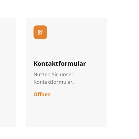
draw
Kontaktformular
Nutzen Sie unser
Kontaktformular.
Öffnen