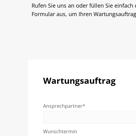
Rufen Sie uns an oder füllen Sie einfach
Formular aus, um Ihren Wartungsauftrag
Wartungsauftrag
Ansprechpartner*
Wunschtermin