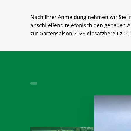
Nach Ihrer Anmeldung nehmen wir Sie i
anschließend telefonisch den genauen Ab
zur Gartensaison 2026 einsatzbereit zurü