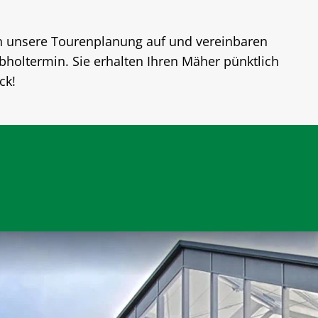
n unsere Tourenplanung auf und vereinbaren
holtermin. Sie erhalten Ihren Mäher pünktlich
ck!