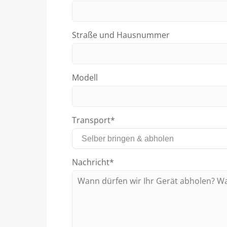
Straße und Hausnummer
Modell
Transport*
Nachricht*