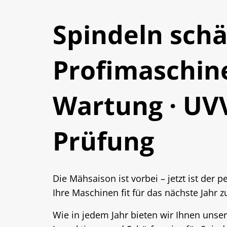
Spindeln schä
Profimaschin
Wartung · UV
Prüfung
Die Mähsaison ist vorbei – jetzt ist der p
Ihre Maschinen fit für das nächste Jahr 
Wie in jedem Jahr bieten wir Ihnen unse