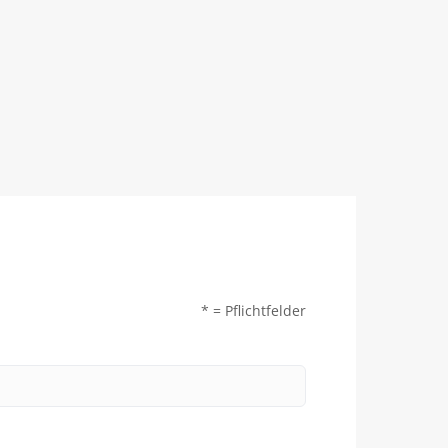
* = Pflichtfelder