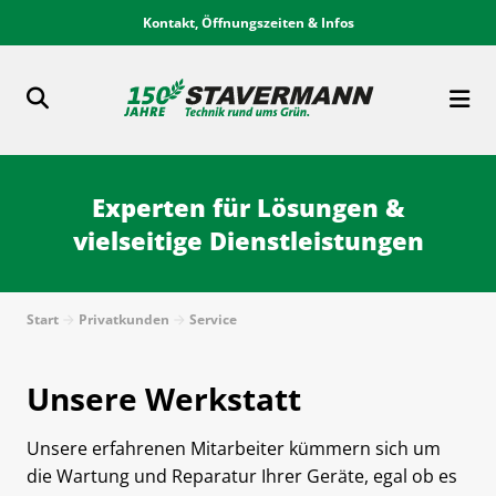
Kontakt, Öffnungszeiten & Infos
Experten für Lösungen &
vielseitige Dienstleistungen
Start
Privatkunden
Service
Unsere Werkstatt
Unsere erfahrenen Mitarbeiter kümmern sich um
die Wartung und Reparatur Ihrer Geräte, egal ob es