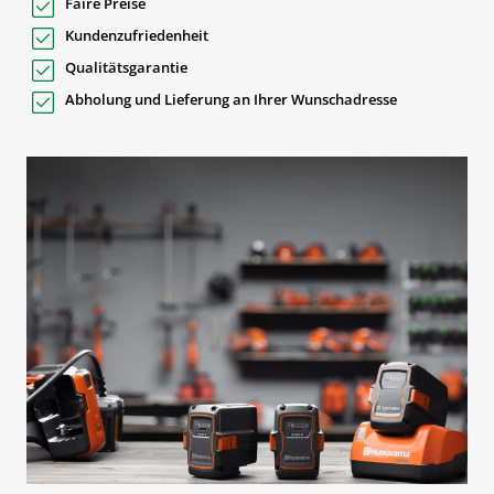
Faire Preise
Kundenzufriedenheit
Qualitätsgarantie
Abholung und Lieferung an Ihrer Wunschadresse