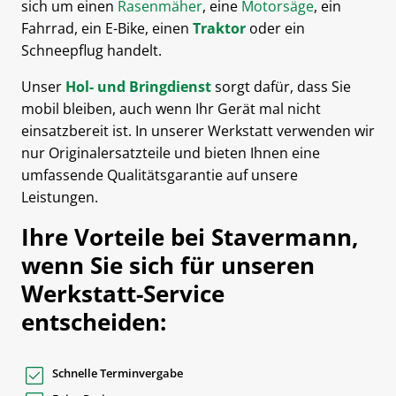
sich um einen
Rasenmäher
, eine
Motorsäge
, ein
Fahrrad, ein E-Bike, einen
Traktor
oder ein
Schneepflug handelt.
Unser
Hol- und Bringdienst
sorgt dafür, dass Sie
mobil bleiben, auch wenn Ihr Gerät mal nicht
einsatzbereit ist. In unserer Werkstatt verwenden wir
nur Originalersatzteile und bieten Ihnen eine
umfassende Qualitätsgarantie auf unsere
Leistungen.
Ihre Vorteile bei Stavermann,
wenn Sie sich für unseren
Werkstatt-Service
entscheiden:
Schnelle Terminvergabe