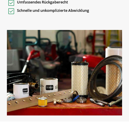
Umfassendes Rückgaberecht
Schnelle und unkomplizierte Abwicklung