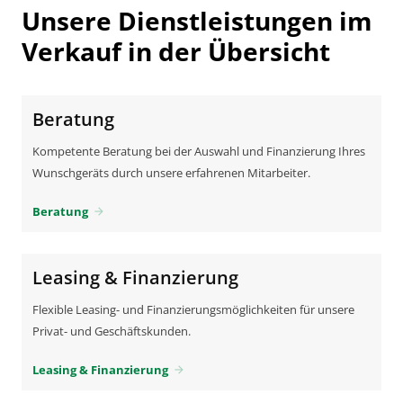
Unsere Dienstleistungen im
Verkauf in der Übersicht
Beratung
Kompetente Beratung bei der Auswahl und Finanzierung Ihres
Wunschgeräts durch unsere erfahrenen Mitarbeiter.
Beratung
arrow_forward
Leasing & Finanzierung
Flexible Leasing- und Finanzierungsmöglichkeiten für unsere
Privat- und Geschäftskunden.
Leasing & Finanzierung
arrow_forward