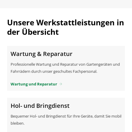
Unsere Werkstattleistungen in
der Übersicht
Wartung & Reparatur
Professionelle Wartung und Reparatur von Gartengeräten und
Fahrrädern durch unser geschultes Fachpersonal.
Wartung und Reparatur
arrow_forward
Hol- und Bringdienst
Bequemer Hol- und Bringdienst für Ihre Geräte, damit Sie mobil
bleiben.