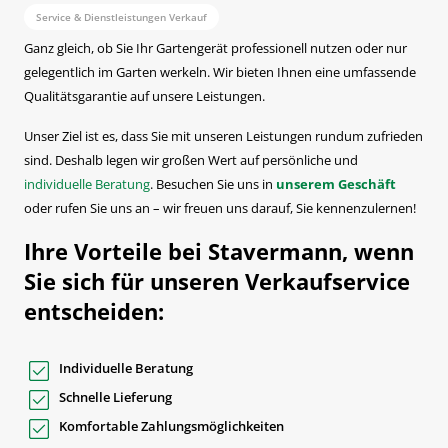
Service & Dienstleistungen Verkauf
Ganz gleich, ob Sie Ihr Gartengerät professionell nutzen oder nur
gelegentlich im Garten werkeln. Wir bieten Ihnen eine umfassende
Qualitätsgarantie auf unsere Leistungen.
Unser Ziel ist es, dass Sie mit unseren Leistungen rundum zufrieden
sind. Deshalb legen wir großen Wert auf persönliche und
individuelle Beratung
. Besuchen Sie uns in
unserem Geschäft
oder rufen Sie uns an – wir freuen uns darauf, Sie kennenzulernen!
Ihre Vorteile bei Stavermann, wenn
Sie sich für unseren Verkaufservice
entscheiden:
Individuelle Beratung
Schnelle Lieferung
Komfortable Zahlungsmöglichkeiten