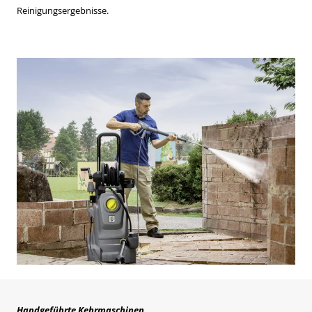
Reinigungsergebnisse.
Handgeführte Kehrmaschinen