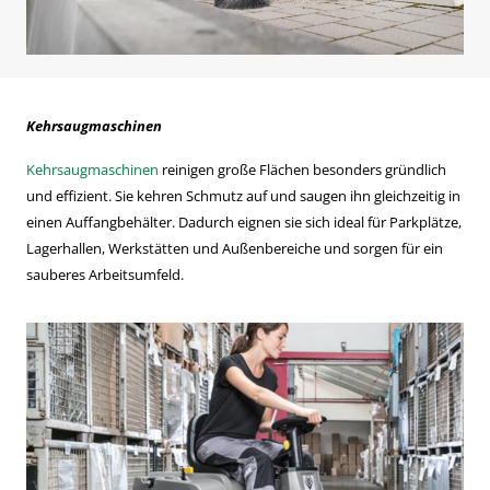
Kehrsaugmaschinen
Kehrsaugmaschinen
reinigen große Flächen besonders gründlich
und effizient. Sie kehren Schmutz auf und saugen ihn gleichzeitig in
einen Auffangbehälter. Dadurch eignen sie sich ideal für Parkplätze,
Lagerhallen, Werkstätten und Außenbereiche und sorgen für ein
sauberes Arbeitsumfeld.