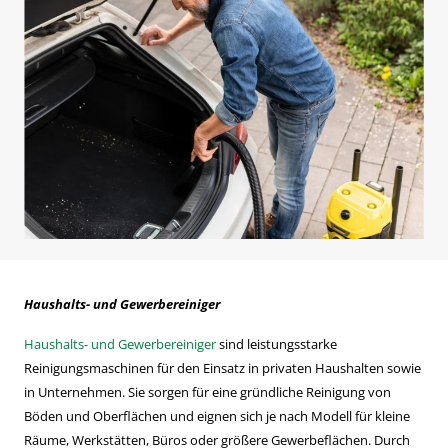
Haushalts- und Gewerbereiniger
Haushalts- und Gewerbereiniger
sind leistungsstarke
Reinigungsmaschinen für den Einsatz in privaten Haushalten sowie
in Unternehmen. Sie sorgen für eine gründliche Reinigung von
Böden und Oberflächen und eignen sich je nach Modell für kleine
Räume, Werkstätten, Büros oder größere Gewerbeflächen. Durch