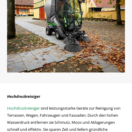
Hochdruckreiniger
Hochdruckreiniger
sind leistungsstarke Geräte zur Reinigung von
Terrassen, Wegen, Fahrzeugen und Fassaden. Durch den hohen
Wasserdruck entfernen sie Schmutz, Moos und Ablagerungen
schnell und effektiv. Sie sparen Zeit und liefern gründliche