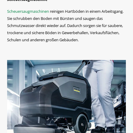
Scheuersaugmaschinen
reinigen Hartböden in einem Arbeitsgang.
Sie schrubben den Boden mit Bürsten und saugen das
Schmutzwasser direkt wieder auf. Dadurch sorgen sie für saubere,
trockene und sichere Böden in Gewerbehallen, Verkaufsflächen,
Schulen und anderen großen Gebäuden.