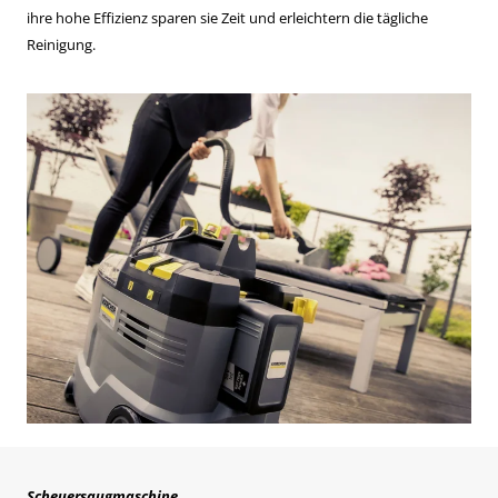
ihre hohe Effizienz sparen sie Zeit und erleichtern die tägliche
Reinigung.
Scheuersaugmaschine