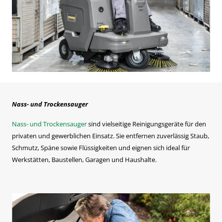
Nass- und Trockensauger
Nass- und Trockensauger
sind vielseitige Reinigungsgeräte für den
privaten und gewerblichen Einsatz. Sie entfernen zuverlässig Staub,
Schmutz, Späne sowie Flüssigkeiten und eignen sich ideal für
Werkstätten, Baustellen, Garagen und Haushalte.