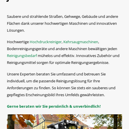
Saubere und strahlende Straßen, Gehwege, Gebäude und andere
Flächen dank unserer hochwertigen Maschinen und innovativen
Lösungen.
Hochwertige
Hochdruckreiniger
,
Kehrsaugmaschinen
,
Bodenreinigungsgeräte und andere Maschinen bewältigen jeden
Reinigungsbedarf
mühelos und effektiv. Innovatives Zubehör und
Reinigungsmittel sorgen für optimale Reinigungsergebnisse.
Unsere Experten beraten Sie umfassend und betreuen Sie
individuell, um die passende Reinigungslösung für Ihre
Anforderungen zu finden. So können Sie stets ein sauberes und
gepflegtes Erscheinungsbild Ihres Umfelds gewährleisten.
Gerne beraten wir Sie persönlich & unverbindlich!