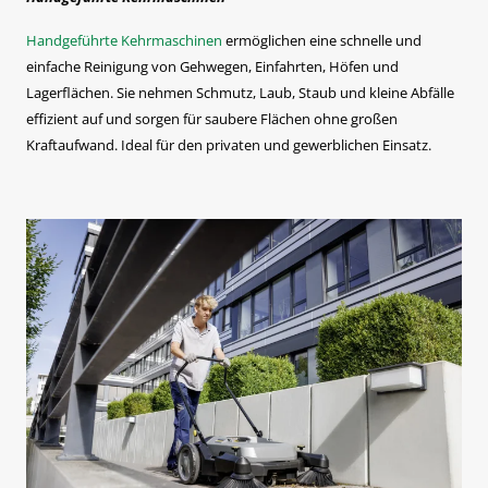
Handgeführte Kehrmaschinen
ermöglichen eine schnelle und
einfache Reinigung von Gehwegen, Einfahrten, Höfen und
Lagerflächen. Sie nehmen Schmutz, Laub, Staub und kleine Abfälle
effizient auf und sorgen für saubere Flächen ohne großen
Kraftaufwand. Ideal für den privaten und gewerblichen Einsatz.