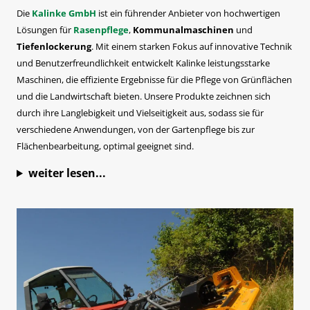
Die
Kalinke GmbH
ist ein führender Anbieter von hochwertigen
Lösungen für
Rasenpflege
,
Kommunalmaschinen
und
Tiefenlockerung
. Mit einem starken Fokus auf innovative Technik
und Benutzerfreundlichkeit entwickelt Kalinke leistungsstarke
Maschinen, die effiziente Ergebnisse für die Pflege von Grünflächen
und die Landwirtschaft bieten. Unsere Produkte zeichnen sich
durch ihre Langlebigkeit und Vielseitigkeit aus, sodass sie für
verschiedene Anwendungen, von der Gartenpflege bis zur
Flächenbearbeitung, optimal geeignet sind.
weiter lesen...