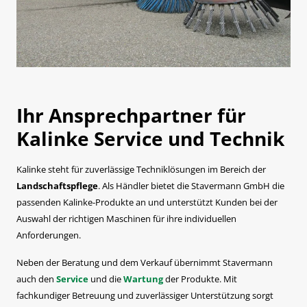
Ihr Ansprechpartner für
Kalinke Service und Technik
Kalinke steht für zuverlässige Techniklösungen im Bereich der
Landschaftspflege
. Als Händler bietet die Stavermann GmbH die
passenden Kalinke-Produkte an und unterstützt Kunden bei der
Auswahl der richtigen Maschinen für ihre individuellen
Anforderungen.
Neben der Beratung und dem Verkauf übernimmt Stavermann
auch den
Service
und die
Wartung
der Produkte. Mit
fachkundiger Betreuung und zuverlässiger Unterstützung sorgt