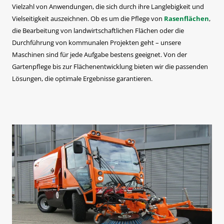
Vielzahl von Anwendungen, die sich durch ihre Langlebigkeit und
Vielseitigkeit auszeichnen. Ob es um die Pflege von
Rasenflächen
,
die Bearbeitung von landwirtschaftlichen Flächen oder die
Durchführung von kommunalen Projekten geht – unsere
Maschinen sind für jede Aufgabe bestens geeignet. Von der
Gartenpflege bis zur Flächenentwicklung bieten wir die passenden
Lösungen, die optimale Ergebnisse garantieren.