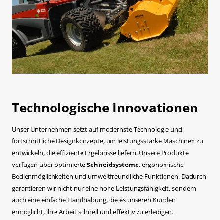
Technologische Innovationen
Unser Unternehmen setzt auf modernste Technologie und
fortschrittliche Designkonzepte, um leistungsstarke Maschinen zu
entwickeln, die effiziente Ergebnisse liefern. Unsere Produkte
verfügen über optimierte
Schneidsysteme
, ergonomische
Bedienmöglichkeiten und umweltfreundliche Funktionen. Dadurch
garantieren wir nicht nur eine hohe Leistungsfähigkeit, sondern
auch eine einfache Handhabung, die es unseren Kunden
ermöglicht, ihre Arbeit schnell und effektiv zu erledigen.