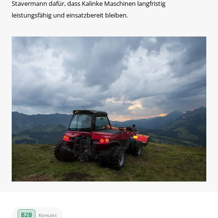
Stavermann dafür, dass Kalinke Maschinen langfristig
leistungsfähig und einsatzbereit bleiben.
Kontakt