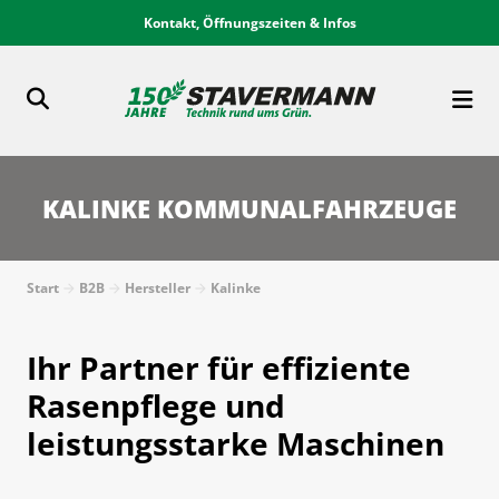
Kontakt, Öffnungszeiten & Infos
KALINKE KOMMUNALFAHRZEUGE
Start
B2B
Hersteller
Kalinke
Ihr Partner für effiziente
Rasenpflege und
leistungsstarke Maschinen