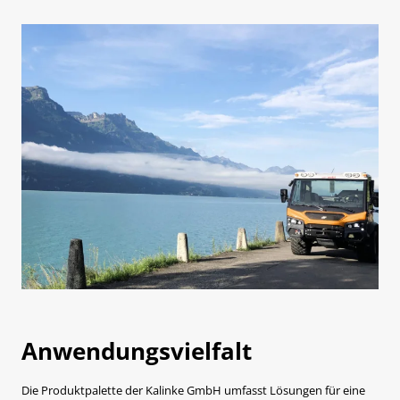
Anwendungsvielfalt
Die Produktpalette der Kalinke GmbH umfasst Lösungen für eine