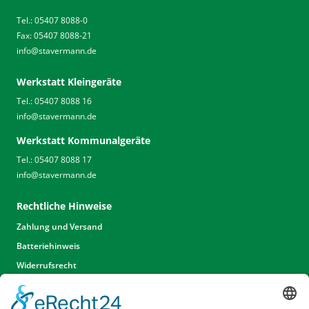
Tel.: 05407 8088-0
Fax: 05407 8088-21
info
@
stavermann.de
Werkstatt Kleingeräte
Tel.: 05407 8088 16
info
@
stavermann.de
Werkstatt Kommunalgeräte
Tel.: 05407 8088 17
info
@
stavermann.de
Rechtliche Hinweise
Zahlung und Versand
Batteriehinweis
Widerrufsrecht
Widerrufsrecht Dienstleistungen
AGB