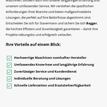
Maschinen, sondern auch von unserer langjährigen Erfahrung und
unserem umfassenden Service. Wir verstehen die spezifischen
Anforderungen Ihrer Branche und bieten maßgeschneiderte
Lösungen, die perfekt auf Ihre Bedürfnisse abgestimmt sind.
Entscheiden Sie sich für Stavermann und sichern Sie sich
Bagger
,
die höchste Effizienz und Zuverlässigkeit garantieren – damit Ihre
Projekte reibungslos und erfolgreich verlaufen.
Ihre Vorteile auf einem Blick:
Hochwertige Maschinen namhafter Hersteller
Umfassendes Know-how und langjährige Erfahrung
Zuverlässiger Service und Kundendienst
Individuelle Beratung und Lösungen
Schnelle Lieferzeiten und Ersatzteilverfügbarkeit