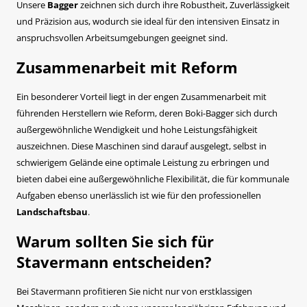
Unsere
Bagger
zeichnen sich durch ihre Robustheit, Zuverlässigkeit
und Präzision aus, wodurch sie ideal für den intensiven Einsatz in
anspruchsvollen Arbeitsumgebungen geeignet sind.
Zusammenarbeit mit Reform
Ein besonderer Vorteil liegt in der engen Zusammenarbeit mit
führenden Herstellern wie Reform, deren Boki-Bagger sich durch
außergewöhnliche Wendigkeit und hohe Leistungsfähigkeit
auszeichnen. Diese Maschinen sind darauf ausgelegt, selbst in
schwierigem Gelände eine optimale Leistung zu erbringen und
bieten dabei eine außergewöhnliche Flexibilität, die für kommunale
Aufgaben ebenso unerlässlich ist wie für den professionellen
Landschaftsbau
.
Warum sollten Sie sich für
Stavermann entscheiden?
Bei Stavermann profitieren Sie nicht nur von erstklassigen