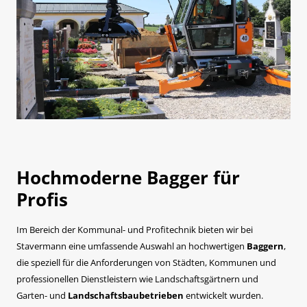
Hochmoderne Bagger für
Profis
Im Bereich der Kommunal- und Profitechnik bieten wir bei
Stavermann eine umfassende Auswahl an hochwertigen
Baggern
,
die speziell für die Anforderungen von Städten, Kommunen und
professionellen Dienstleistern wie Landschaftsgärtnern und
Garten- und
Landschaftsbaubetrieben
entwickelt wurden.