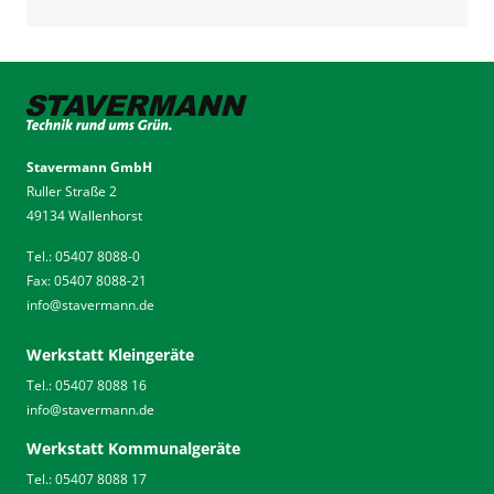
Stavermann GmbH
Ruller Straße 2
49134 Wallenhorst
Tel.: 05407 8088-0
Fax: 05407 8088-21
info
@
stavermann.de
Werkstatt Kleingeräte
Tel.: 05407 8088 16
info
@
stavermann.de
Werkstatt Kommunalgeräte
Tel.: 05407 8088 17