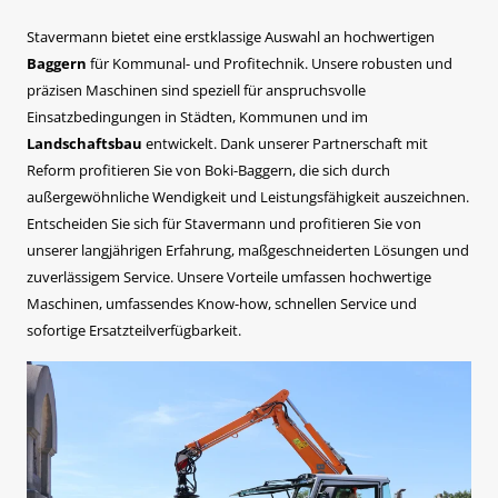
Stavermann bietet eine erstklassige Auswahl an hochwertigen
Baggern
für Kommunal- und Profitechnik. Unsere robusten und
präzisen Maschinen sind speziell für anspruchsvolle
Einsatzbedingungen in Städten, Kommunen und im
Landschaftsbau
entwickelt. Dank unserer Partnerschaft mit
Reform profitieren Sie von Boki-Baggern, die sich durch
außergewöhnliche Wendigkeit und Leistungsfähigkeit auszeichnen.
Entscheiden Sie sich für Stavermann und profitieren Sie von
unserer langjährigen Erfahrung, maßgeschneiderten Lösungen und
zuverlässigem Service. Unsere Vorteile umfassen hochwertige
Maschinen, umfassendes Know-how, schnellen Service und
sofortige Ersatzteilverfügbarkeit.