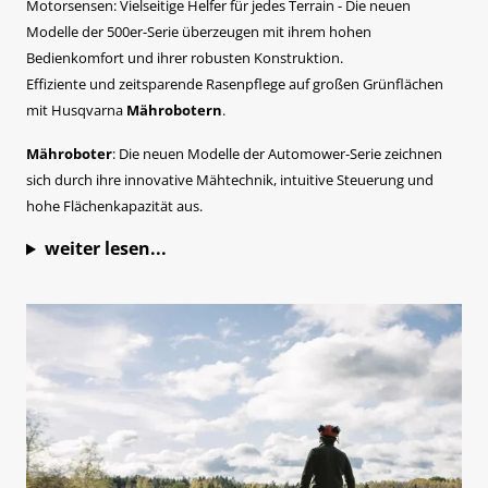
Motorsensen: Vielseitige Helfer für jedes Terrain - Die neuen
Modelle der 500er-Serie überzeugen mit ihrem hohen
Bedienkomfort und ihrer robusten Konstruktion.
Effiziente und zeitsparende Rasenpflege auf großen Grünflächen
mit Husqvarna
Mährobotern
.
Mähroboter
: Die neuen Modelle der Automower-Serie zeichnen
sich durch ihre innovative Mähtechnik, intuitive Steuerung und
hohe Flächenkapazität aus.
weiter lesen...