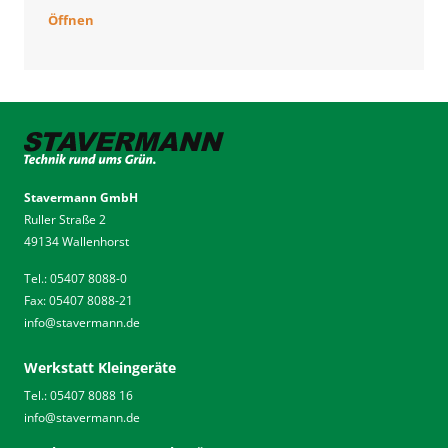
Öffnen
Stavermann GmbH
Ruller Straße 2
49134 Wallenhorst
Tel.: 05407 8088-0
Fax: 05407 8088-21
info
@
stavermann.de
Werkstatt Kleingeräte
Tel.: 05407 8088 16
info
@
stavermann.de