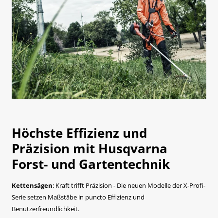
Höchste Effizienz und
Präzision mit Husqvarna
Forst- und Gartentechnik
Kettensägen
: Kraft trifft Präzision - Die neuen Modelle der X-Profi-
Serie setzen Maßstäbe in puncto Effizienz und
Benutzerfreundlichkeit.