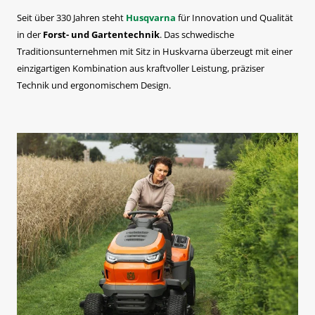
Seit über 330 Jahren steht
Husqvarna
für Innovation und Qualität
in der
Forst- und Gartentechnik
. Das schwedische
Traditionsunternehmen mit Sitz in Huskvarna überzeugt mit einer
einzigartigen Kombination aus kraftvoller Leistung, präziser
Technik und ergonomischem Design.