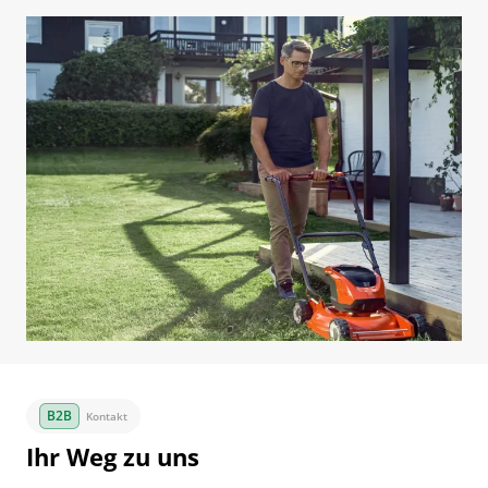
Kontakt
Ihr Weg zu uns