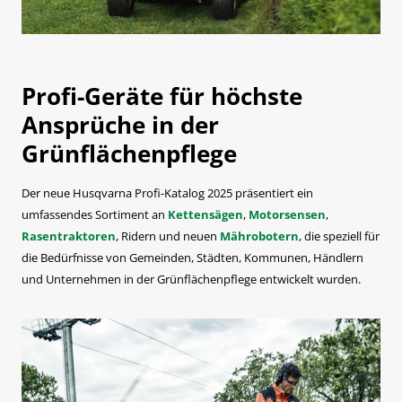
Profi-Geräte für höchste
Ansprüche in der
Grünflächenpflege
Der neue Husqvarna Profi-Katalog 2025 präsentiert ein
umfassendes Sortiment an
Kettensägen
,
Motorsensen
,
Rasentraktoren
, Ridern und neuen
Mährobotern
, die speziell für
die Bedürfnisse von Gemeinden, Städten, Kommunen, Händlern
und Unternehmen in der Grünflächenpflege entwickelt wurden.