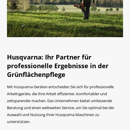
Husqvarna: Ihr Partner für
professionelle Ergebnisse in der
Grünflächenpflege
Mit Husqvarna Geräten entscheiden Sie sich für professionelle
Arbeitsgeräte, die Ihre Arbeit effizienter, komfortabler und
zeitsparender machen. Das Unternehmen bietet umfassende
Beratung und einen weltweiten Service, um Sie optimal bei der
Auswahl und Nutzung Ihrer Husqvarna Maschinen zu
unterstützen.