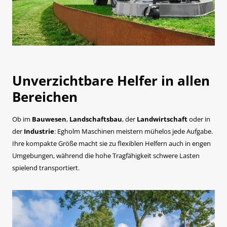
Unverzichtbare Helfer in allen
Bereichen
Ob im
Bauwesen
,
Landschaftsbau
, der
Landwirtschaft
oder in
der
Industrie
: Egholm Maschinen meistern mühelos jede Aufgabe.
Ihre kompakte Größe macht sie zu flexiblen Helfern auch in engen
Umgebungen, während die hohe Tragfähigkeit schwere Lasten
spielend transportiert.