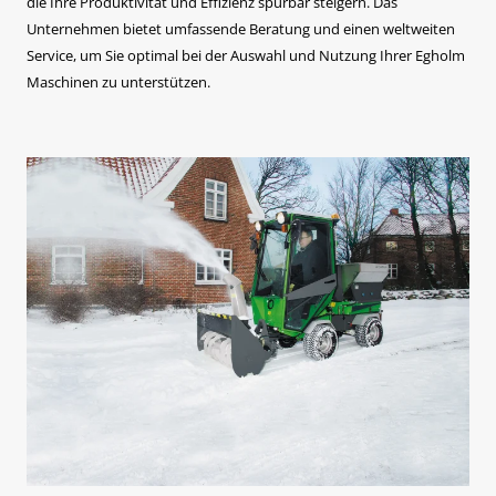
die Ihre Produktivität und Effizienz spürbar steigern. Das
Unternehmen bietet umfassende Beratung und einen weltweiten
Service, um Sie optimal bei der Auswahl und Nutzung Ihrer Egholm
Maschinen zu unterstützen.