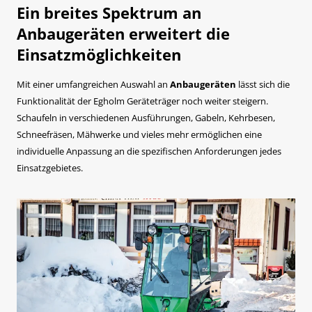
Ein breites Spektrum an
Anbaugeräten erweitert die
Einsatzmöglichkeiten
Mit einer umfangreichen Auswahl an
Anbaugeräten
lässt sich die
Funktionalität der Egholm Geräteträger noch weiter steigern.
Schaufeln in verschiedenen Ausführungen, Gabeln, Kehrbesen,
Schneefräsen, Mähwerke und vieles mehr ermöglichen eine
individuelle Anpassung an die spezifischen Anforderungen jedes
Einsatzgebietes.