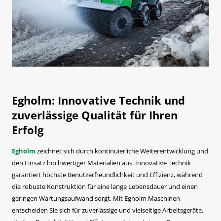
Egholm: Innovative Technik und
zuverlässige Qualität für Ihren
Erfolg
Egholm
zeichnet sich durch kontinuierliche Weiterentwicklung und
den Einsatz hochwertiger Materialien aus. Innovative Technik
garantiert höchste Benutzerfreundlichkeit und Effizienz, während
die robuste Konstruktion für eine lange Lebensdauer und einen
geringen Wartungsaufwand sorgt. Mit Egholm Maschinen
entscheiden Sie sich für zuverlässige und vielseitige Arbeitsgeräte,