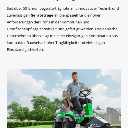
Seit über 50 Jahren begeistert Egholm mit innovativer Technik und
zuverlässigen
Geräteträgern
, die speziell für die hohen
Anforderungen der Profis in der Kommunal- und
Grünflächenpflege entwickelt und gefertigt werden. Das dänische
Unternehmen überzeugt mit einer einzigartigen Kombination aus
kompakter Bauweise, hoher Tragfähigkeit und vielseitigen
Einsatzmöglichkeiten.