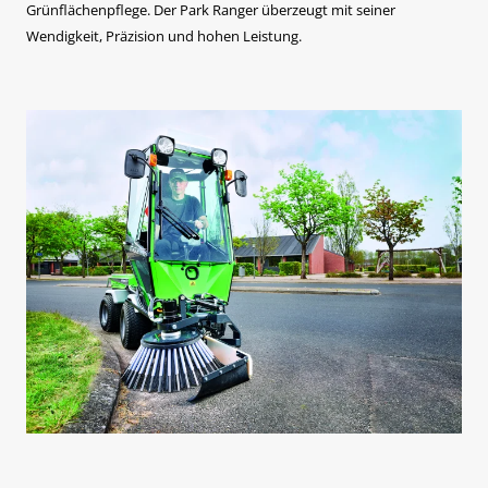
Grünflächenpflege. Der Park Ranger überzeugt mit seiner
Wendigkeit, Präzision und hohen Leistung.