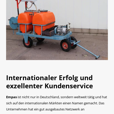
Internationaler Erfolg und
exzellenter Kundenservice
Empas
ist nicht nur in Deutschland, sondern weltweit tätig und hat
sich auf den internationalen Märkten einen Namen gemacht. Das
Unternehmen hat ein gut ausgebautes Netzwerk an