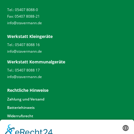
Tel.: 05407 8088-0
Fax: 05407 8088-21
info
@
stavermann.de
Werkstatt Kleingeräte
Tel.: 05407 8088 16
info
@
stavermann.de
Werkstatt Kommunalgeräte
Tel.: 05407 8088 17
info
@
stavermann.de
Rechtliche Hinweise
Zahlung und Versand
Batteriehinweis
Widerrufsrecht
Widerrufsrecht Dienstleistungen
AGB