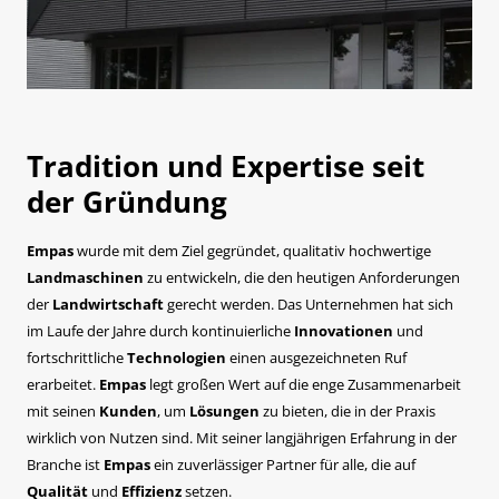
Tradition und Expertise seit
der Gründung
Empas
wurde mit dem Ziel gegründet, qualitativ hochwertige
Landmaschinen
zu entwickeln, die den heutigen Anforderungen
der
Landwirtschaft
gerecht werden. Das Unternehmen hat sich
im Laufe der Jahre durch kontinuierliche
Innovationen
und
fortschrittliche
Technologien
einen ausgezeichneten Ruf
erarbeitet.
Empas
legt großen Wert auf die enge Zusammenarbeit
mit seinen
Kunden
, um
Lösungen
zu bieten, die in der Praxis
wirklich von Nutzen sind. Mit seiner langjährigen Erfahrung in der
Branche ist
Empas
ein zuverlässiger Partner für alle, die auf
Qualität
und
Effizienz
setzen.