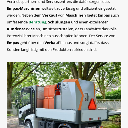
Vertriebspartnern und Servicezentren, die dafür sorgen, dass
Empas-Maschinen
weltweit zuverlässig und effizient eingesetzt
werden. Neben dem
Verkauf
von
Maschinen
bietet
Empas
auch
umfassende
Beratung
,
Schulungen
und einen exzellenten
Kundenservice
an, um sicherzustellen, dass Landwirte das volle
Potenzial ihrer Maschinen ausschöpfen können. Der Service von
Empas
geht über den
Verkauf
hinaus und sorgt dafür, dass
Kunden langfristig mit den Produkten zufrieden sind.