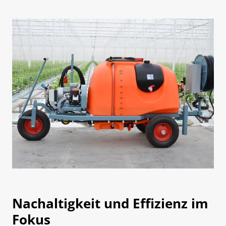
Nachaltigkeit und Effizienz im
Fokus