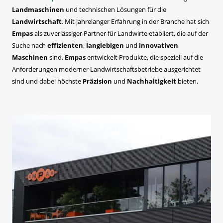
Landmaschinen
und technischen Lösungen für die
Landwirtschaft
. Mit jahrelanger Erfahrung in der Branche hat sich
Empas
als zuverlässiger Partner für Landwirte etabliert, die auf der
Suche nach
effizienten
,
langlebigen
und
innovativen
Maschinen
sind.
Empas
entwickelt Produkte, die speziell auf die
Anforderungen moderner Landwirtschaftsbetriebe ausgerichtet
sind und dabei höchste
Präzision
und
Nachhaltigkeit
bieten.