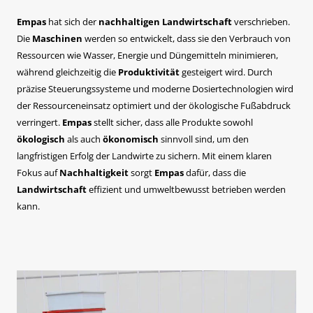
Empas
hat sich der
nachhaltigen Landwirtschaft
verschrieben.
Die
Maschinen
werden so entwickelt, dass sie den Verbrauch von
Ressourcen wie Wasser, Energie und Düngemitteln minimieren,
während gleichzeitig die
Produktivität
gesteigert wird. Durch
präzise Steuerungssysteme und moderne Dosiertechnologien wird
der Ressourceneinsatz optimiert und der ökologische Fußabdruck
verringert.
Empas
stellt sicher, dass alle Produkte sowohl
ökologisch
als auch
ökonomisch
sinnvoll sind, um den
langfristigen Erfolg der Landwirte zu sichern. Mit einem klaren
Fokus auf
Nachhaltigkeit
sorgt
Empas
dafür, dass die
Landwirtschaft
effizient und umweltbewusst betrieben werden
kann.