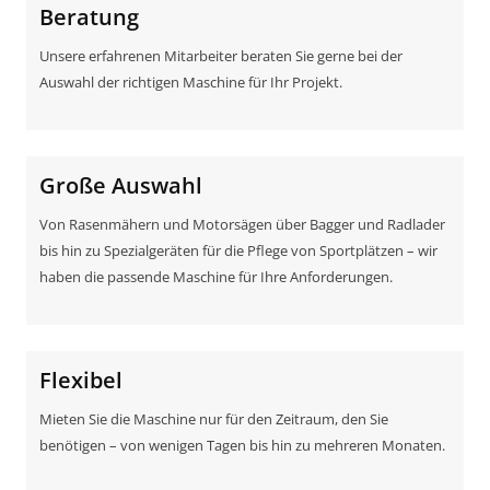
Beratung
Unsere erfahrenen Mitarbeiter beraten Sie gerne bei der
Auswahl der richtigen Maschine für Ihr Projekt.
Große Auswahl
Von Rasenmähern und Motorsägen über Bagger und Radlader
bis hin zu Spezialgeräten für die Pflege von Sportplätzen – wir
haben die passende Maschine für Ihre Anforderungen.
Flexibel
Mieten Sie die Maschine nur für den Zeitraum, den Sie
benötigen – von wenigen Tagen bis hin zu mehreren Monaten.