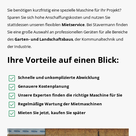
Sie benötigen kurzfristig eine spezielle Maschine für Ihr Projekt?
Sparen Sie sich hohe Anschaffungskosten und nutzen Sie
stattdessen unseren flexiblen
Mietservice
. Bei Stavermann finden
Sie eine große Auswahl an professionellen Geräten für alle Bereiche
des
Garten- und Landschaftsbaus
, der Kommunaltechnik und
der Industrie.
Ihre Vorteile auf einen Blick:
Schnelle und unkomplizierte Abwicklung
Genauere Kostenplanung
Unsere Experten finden die richtige Maschine für Sie
Regelmäßige Wartung der Mietmaschinen
Mieten Sie jetzt, kaufen Sie später