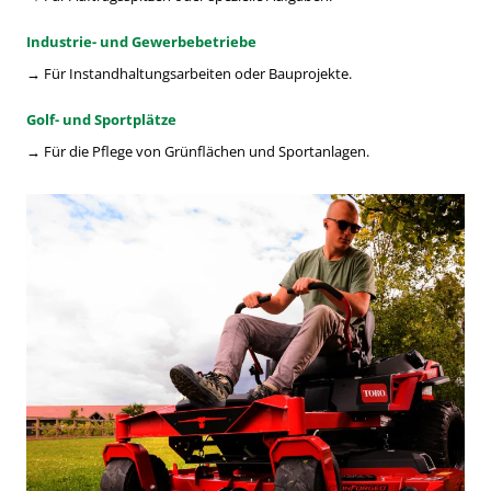
Industrie- und Gewerbebetriebe
→ Für Instandhaltungsarbeiten oder Bauprojekte.
Golf- und Sportplätze
→ Für die Pflege von Grünflächen und Sportanlagen.