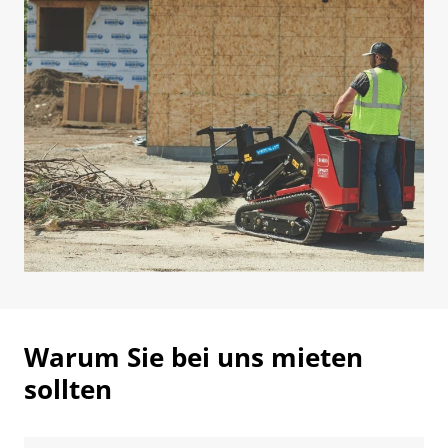
Warum Sie bei uns mieten
sollten