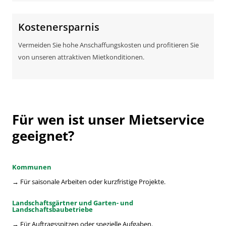
Kostenersparnis
Vermeiden Sie hohe Anschaffungskosten und profitieren Sie
von unseren attraktiven Mietkonditionen.
Für wen ist unser Mietservice
geeignet?
Kommunen
→ Für saisonale Arbeiten oder kurzfristige Projekte.
Landschaftsgärtner und Garten- und
Landschaftsbaubetriebe
→ Für Auftragsspitzen oder spezielle Aufgaben.