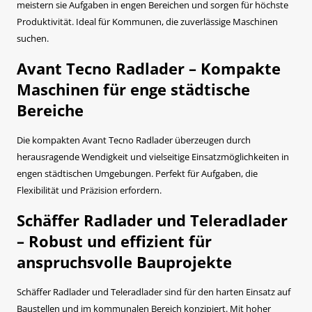
meistern sie Aufgaben in engen Bereichen und sorgen für höchste
Produktivität. Ideal für Kommunen, die zuverlässige Maschinen
suchen.
Avant Tecno Radlader – Kompakte
Maschinen für enge städtische
Bereiche
Die kompakten Avant Tecno Radlader überzeugen durch
herausragende Wendigkeit und vielseitige Einsatzmöglichkeiten in
engen städtischen Umgebungen. Perfekt für Aufgaben, die
Flexibilität und Präzision erfordern.
Schäffer Radlader und Teleradlader
– Robust und effizient für
anspruchsvolle Bauprojekte
Schäffer Radlader und Teleradlader sind für den harten Einsatz auf
Baustellen und im kommunalen Bereich konzipiert. Mit hoher