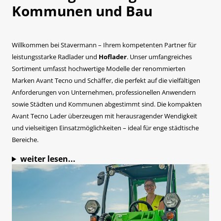
Kommunen und Bau
Willkommen bei Stavermann – Ihrem kompetenten Partner für
leistungsstarke Radlader und
Hoflader
. Unser umfangreiches
Sortiment umfasst hochwertige Modelle der renommierten
Marken Avant Tecno und Schäffer, die perfekt auf die vielfältigen
Anforderungen von Unternehmen, professionellen Anwendern
sowie Städten und Kommunen abgestimmt sind. Die kompakten
Avant Tecno Lader überzeugen mit herausragender Wendigkeit
und vielseitigen Einsatzmöglichkeiten – ideal für enge städtische
Bereiche.
weiter lesen...