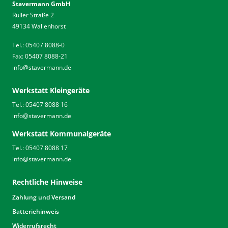
Stavermann GmbH
Ruller Straße 2
49134 Wallenhorst
Tel.: 05407 8088-0
Fax: 05407 8088-21
info
@
stavermann.de
Werkstatt Kleingeräte
Tel.: 05407 8088 16
info
@
stavermann.de
Werkstatt Kommunalgeräte
Tel.: 05407 8088 17
info
@
stavermann.de
Rechtliche Hinweise
Zahlung und Versand
Batteriehinweis
Widerrufsrecht