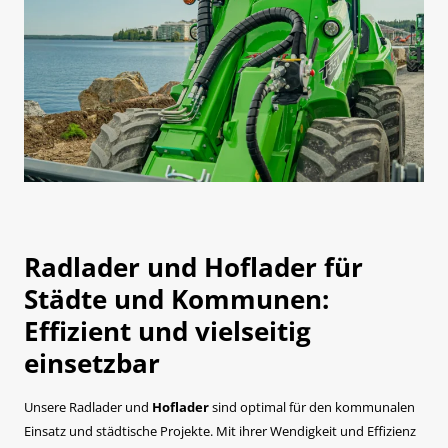
Radlader und Hoflader für
Städte und Kommunen:
Effizient und vielseitig
einsetzbar
Unsere Radlader und
Hoflader
sind optimal für den kommunalen
Einsatz und städtische Projekte. Mit ihrer Wendigkeit und Effizienz