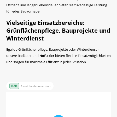
Effizienz und langer Lebensdauer bieten sie zuverlässige Leistung
für jedes Bauvorhaben.
Vielseitige Einsatzbereiche:
Grünflächenpflege, Bauprojekte und
Winterdienst
Egal ob Grünflächenpflege, Bauprojekte oder Winterdienst –
unsere Radlader und
Hoflader
bieten flexible Einsatzmöglichkeiten
und sorgen für maximale Effizienz in jeder Situation.
Avant Kundenrezension