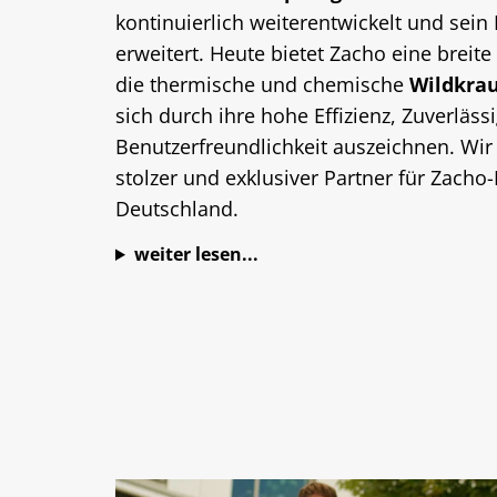
kontinuierlich weiterentwickelt und sein 
erweitert. Heute bietet Zacho eine breite
die thermische und chemische
Wildkra
sich durch ihre hohe Effizienz, Zuverläss
Benutzerfreundlichkeit auszeichnen. Wir 
stolzer und exklusiver Partner für Zacho
Deutschland.
weiter lesen...