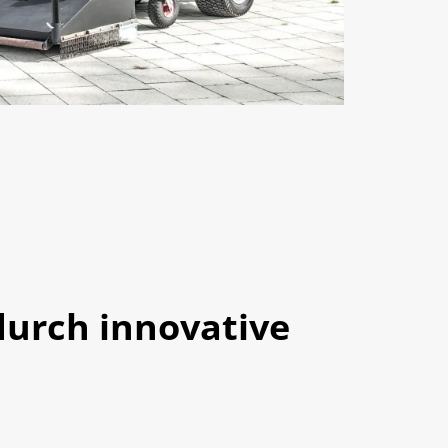
durch innovative