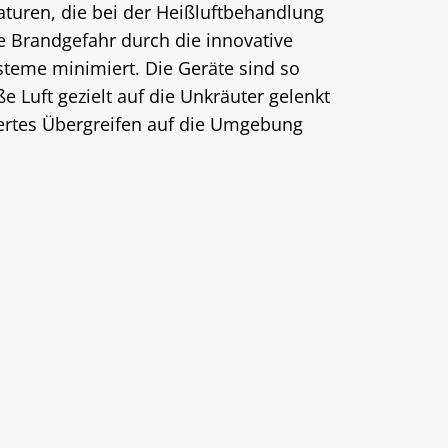
turen, die bei der Heißluftbehandlung
ie Brandgefahr durch die innovative
teme minimiert. Die Geräte sind so
ße Luft gezielt auf die Unkräuter gelenkt
iertes Übergreifen auf die Umgebung