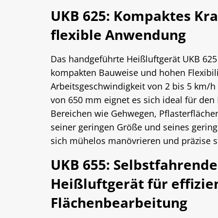
UKB 625: Kompaktes Kra
flexible Anwendung
Das handgeführte Heißluftgerät UKB 625
kompakten Bauweise und hohen Flexibilit
Arbeitsgeschwindigkeit von 2 bis 5 km/h 
von 650 mm eignet es sich ideal für den 
Bereichen wie Gehwegen, Pflasterfläche
seiner geringen Größe und seines gering
sich mühelos manövrieren und präzise s
UKB 655: Selbstfahrende
Heißluftgerät für effizie
Flächenbearbeitung