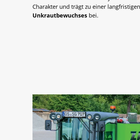
Charakter und trägt zu einer langfristig
Unkrautbewuchses
bei.