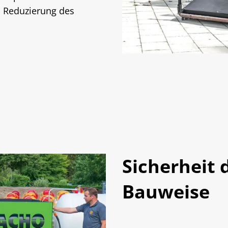
en Reduzierung des
Sicherheit 
Bauweise