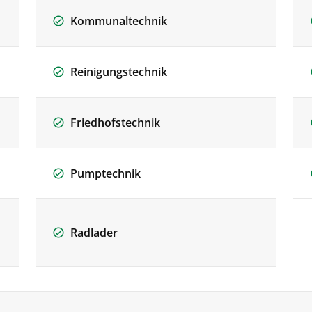
Kommunaltechnik
Reinigungstechnik
Friedhofstechnik
Pumptechnik
Radlader