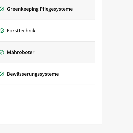
Greenkeeping Pflegesysteme
Forsttechnik
Mähroboter
Bewässerungssysteme