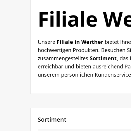
Filiale W
Unsere
Filiale in Werther
bietet Ihn
hochwertigen Produkten. Besuchen Si
zusammengestelltes
Sortiment,
das I
erreichbar und bieten ausreichend Pa
unserem persönlichen Kundenservice.
Sortiment