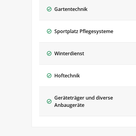
Gartentechnik
Sportplatz Pflegesysteme
Winterdienst
Hoftechnik
Geräteträger und diverse
Anbaugeräte