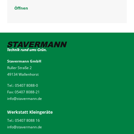
Öffnen
Stavermann GmbH
Ruller Straße 2
49134 Wallenhorst
Tel.: 05407 8088-0
Fax: 05407 8088-21
info
@
stavermann.de
Werkstatt Kleingeräte
Tel.: 05407 8088 16
info
@
stavermann.de