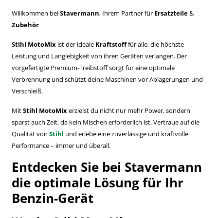
Willkommen bei
Stavermann
, Ihrem Partner für
Ersatzteile
&
Zubehör
Stihl MotoMix
ist der ideale
Kraftstoff
für alle, die höchste
Leistung und Langlebigkeit von ihren Geräten verlangen. Der
vorgefertigte Premium-Treibstoff sorgt für eine optimale
Verbrennung und schützt deine Maschinen vor Ablagerungen und
Verschleiß.
Mit
Stihl MotoMix
erzielst du nicht nur mehr Power, sondern
sparst auch Zeit, da kein Mischen erforderlich ist. Vertraue auf die
Qualität von
Stihl
und erlebe eine zuverlässige und kraftvolle
Performance – immer und überall.
Entdecken Sie bei Stavermann
die optimale Lösung für Ihr
Benzin-Gerät