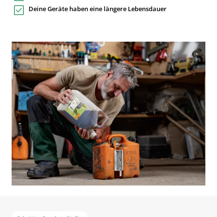
Deine Geräte haben eine längere Lebensdauer