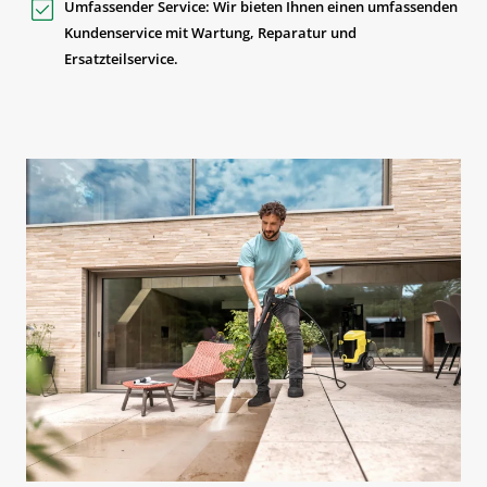
Umfassender Service:
Wir bieten Ihnen einen umfassenden
Kundenservice mit Wartung, Reparatur und
Ersatzteilservice.