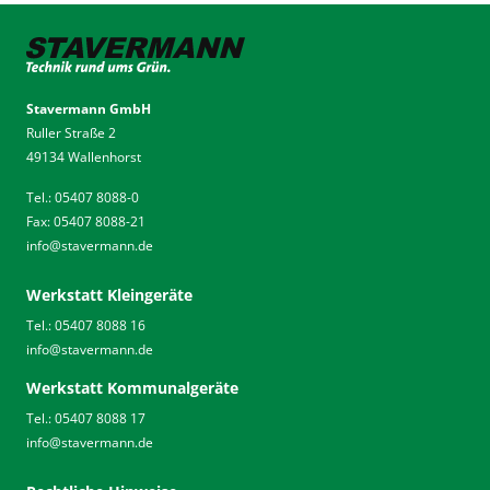
Stavermann GmbH
Ruller Straße 2
49134 Wallenhorst
Tel.: 05407 8088-0
Fax: 05407 8088-21
info
@
stavermann.de
Werkstatt Kleingeräte
Tel.: 05407 8088 16
info
@
stavermann.de
Werkstatt Kommunalgeräte
Tel.: 05407 8088 17
info
@
stavermann.de