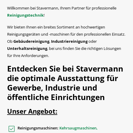
Willkommen bei Stavermann, Ihrem Partner für professionelle
Reinigungstechnik
!
Wir bieten Ihnen ein breites Sortiment an hochwertigen
Reinigungsgeräten und -maschinen für den professionellen Einsatz.
Ob
Gebäudereinigung
,
Industriereinigung
oder
Unterhaltsreinigung
, bei uns finden Sie die richtigen Lösungen
für Ihre Anforderungen.
Entdecken Sie bei Stavermann
die optimale Ausstattung für
Gewerbe, Industrie und
öffentliche Einrichtungen
Unser Angebot:
Reinigungsmaschinen:
Kehrsaugmaschinen,