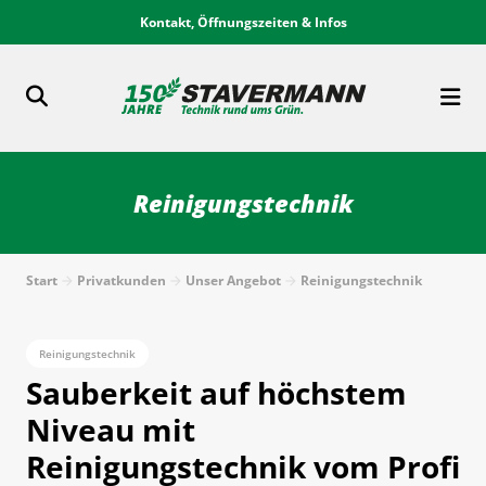
Kontakt, Öffnungszeiten & Infos
Reinigungstechnik
Start
Privatkunden
Unser Angebot
Reinigungstechnik
Reinigungstechnik
Sauberkeit auf höchstem
Niveau mit
Reinigungstechnik vom Profi