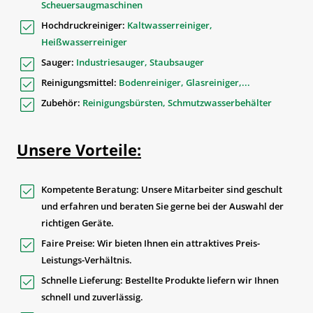
Scheuersaugmaschinen
Hochdruckreiniger:
Kaltwasserreiniger,
Heißwasserreiniger
Sauger:
Industriesauger, Staubsauger
Reinigungsmittel:
Bodenreiniger, Glasreiniger,...
Zubehör:
Reinigungsbürsten, Schmutzwasserbehälter
Unsere Vorteile:
Kompetente Beratung:
Unsere Mitarbeiter sind geschult
und erfahren und beraten Sie gerne bei der Auswahl der
richtigen Geräte.
Faire Preise:
Wir bieten Ihnen ein attraktives Preis-
Leistungs-Verhältnis.
Schnelle Lieferung:
Bestellte Produkte liefern wir Ihnen
schnell und zuverlässig.