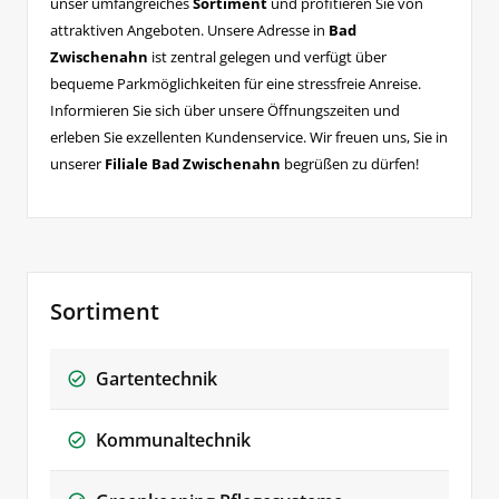
unser umfangreiches
Sortiment
und profitieren Sie von
attraktiven Angeboten. Unsere Adresse in
Bad
Zwischenahn
ist zentral gelegen und verfügt über
bequeme Parkmöglichkeiten für eine stressfreie Anreise.
Informieren Sie sich über unsere Öffnungszeiten und
erleben Sie exzellenten Kundenservice. Wir freuen uns, Sie in
unserer
Filiale Bad Zwischenahn
begrüßen zu dürfen!
Sortiment
Gartentechnik
Kommunaltechnik