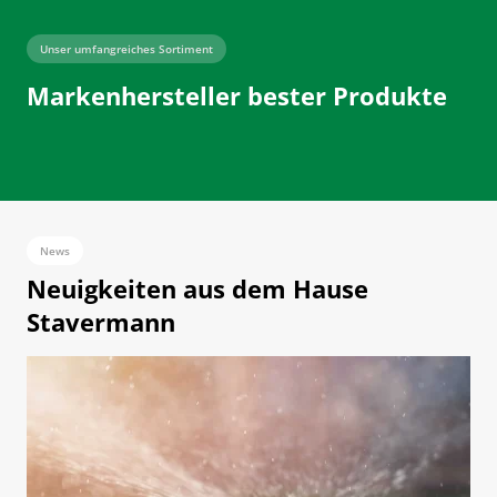
Unser umfangreiches Sortiment
Markenhersteller bester Produkte
News
Neuigkeiten aus dem Hause
Stavermann