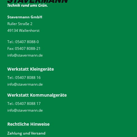
Stavermann GmbH
Ruller Straße 2
49134 Wallenhorst
Tel.: 05407 8088-0
Fax: 05407 8088-21
info
@
stavermann.de
Werkstatt Kleingeräte
Tel.: 05407 8088 16
info
@
stavermann.de
Werkstatt Kommunalgeräte
Tel.: 05407 8088 17
info
@
stavermann.de
Rechtliche Hinweise
Zahlung und Versand