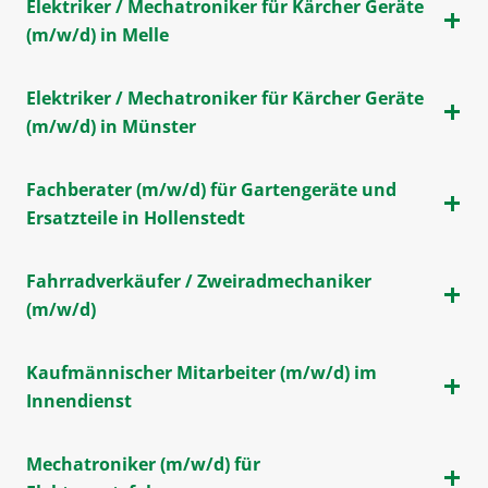
Elektriker / Mechatroniker für Kärcher Geräte
(m/w/d) in Melle
Elektriker / Mechatroniker für Kärcher Geräte
(m/w/d) in Münster
Fachberater (m/w/d) für Gartengeräte und
Ersatzteile in Hollenstedt
Fahrradverkäufer / Zweiradmechaniker
(m/w/d)
Kaufmännischer Mitarbeiter (m/w/d) im
Innendienst
Mechatroniker (m/w/d) für