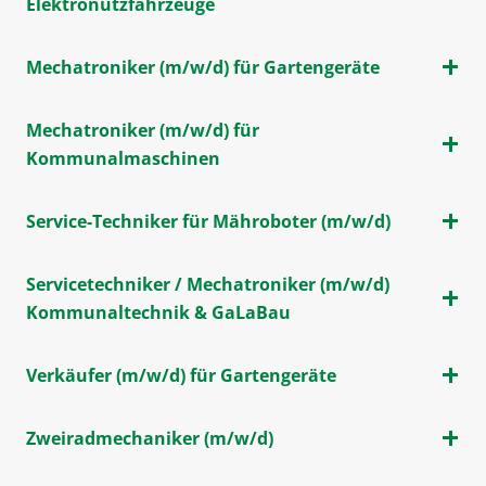
Elektronutzfahrzeuge
Mechatroniker (m/w/d) für Gartengeräte
Mechatroniker (m/w/d) für
Kommunalmaschinen
Service-Techniker für Mähroboter (m/w/d)
Servicetechniker / Mechatroniker (m/w/d)
Kommunaltechnik & GaLaBau
Verkäufer (m/w/d) für Gartengeräte
Zweiradmechaniker (m/w/d)