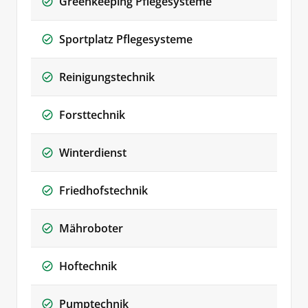
Greenkeeping Pflegesysteme
Sportplatz Pflegesysteme
Reinigungstechnik
Forsttechnik
Winterdienst
Friedhofstechnik
Mähroboter
Hoftechnik
Pumptechnik