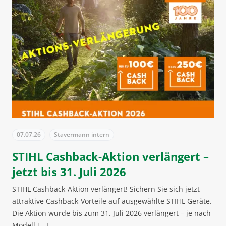
07.07.26
Stavermann intern
STIHL Cashback-Aktion verlängert –
jetzt bis 31. Juli 2026
STIHL Cashback-Aktion verlängert! Sichern Sie sich jetzt
attraktive Cashback-Vorteile auf ausgewählte STIHL Geräte.
Die Aktion wurde bis zum 31. Juli 2026 verlängert – je nach
Modell [...]