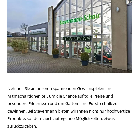
Nehmen Sie an unseren spannenden Gewinnspielen und
Mitmachaktionen teil, um die Chance auf tolle Preise und
besondere Erlebnisse rund um Garten- und Forsttechnik zu
gewinnen. Bei Stavermann bieten wir Ihnen nicht nur hochwertige
Produkte, sondern auch aufregende Möglichkeiten, etwas
zurückzugeben.