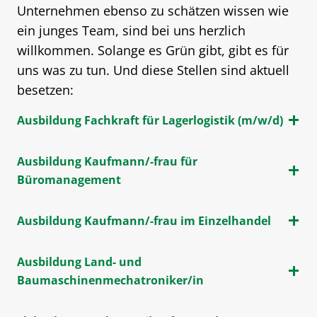
Unternehmen ebenso zu schätzen wissen wie
ein junges Team, sind bei uns herzlich
willkommen. Solange es Grün gibt, gibt es für
uns was zu tun. Und diese Stellen sind aktuell
besetzen:
Ausbildung Fachkraft für Lagerlogistik (m/w/d)
Ausbildung Kaufmann/-frau für
Büromanagement
Ausbildung Kaufmann/-frau im Einzelhandel
Ausbildung Land- und
Baumaschinenmechatroniker/in