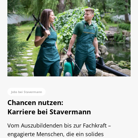
Jobs bei Stavermann
Chancen nutzen:
Karriere bei Stavermann
Vom Auszubildenden bis zur Fachkraft –
engagierte Menschen, die ein solides