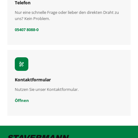
Telefon
Nur eine schnelle Frage oder lieber den direkten Draht zu
uns? Kein Problem.
05407 8088-0
draw
Kontaktformular
Nutzen Sie unser Kontaktformular.
Öffnen