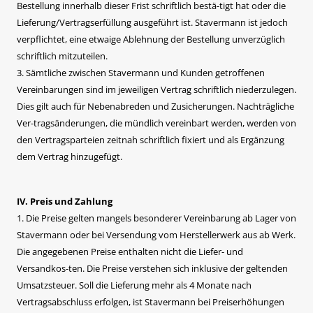
Bestellung innerhalb dieser Frist schriftlich bestä-tigt hat oder die
Lieferung/Vertragserfüllung ausgeführt ist. Stavermann ist jedoch
verpflichtet, eine etwaige Ablehnung der Bestellung unverzüglich
schriftlich mitzuteilen.
3. Sämtliche zwischen Stavermann und Kunden getroffenen
Vereinbarungen sind im jeweiligen Vertrag schriftlich niederzulegen.
Dies gilt auch für Nebenabreden und Zusicherungen. Nachträgliche
Ver-tragsänderungen, die mündlich vereinbart werden, werden von
den Vertragsparteien zeitnah schriftlich fixiert und als Ergänzung
dem Vertrag hinzugefügt.
IV. Preis und Zahlung
1. Die Preise gelten mangels besonderer Vereinbarung ab Lager von
Stavermann oder bei Versendung vom Herstellerwerk aus ab Werk.
Die angegebenen Preise enthalten nicht die Liefer- und
Versandkos-ten. Die Preise verstehen sich inklusive der geltenden
Umsatzsteuer. Soll die Lieferung mehr als 4 Monate nach
Vertragsabschluss erfolgen, ist Stavermann bei Preiserhöhungen