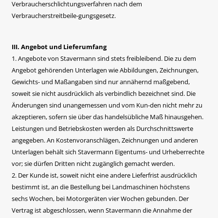
Verbraucherschlichtungsverfahren nach dem
Verbraucherstreitbeile-gungsgesetz.
III. Angebot und Lieferumfang
1. Angebote von Stavermann sind stets freibleibend. Die zu dem
Angebot gehörenden Unterlagen wie Abbildungen, Zeichnungen,
Gewichts- und Maßangaben sind nur annähernd maßgebend,
soweit sie nicht ausdrücklich als verbindlich bezeichnet sind. Die
Änderungen sind unangemessen und vom Kun-den nicht mehr zu
akzeptieren, sofern sie über das handelsübliche Maß hinausgehen.
Leistungen und Betriebskosten werden als Durchschnittswerte
angegeben. An Kostenvoranschlägen, Zeichnungen und anderen
Unterlagen behält sich Stavermann Eigentums- und Urheberrechte
vor; sie dürfen Dritten nicht zugänglich gemacht werden.
2. Der Kunde ist, soweit nicht eine andere Lieferfrist ausdrücklich
bestimmt ist, an die Bestellung bei Landmaschinen höchstens
sechs Wochen, bei Motorgeräten vier Wochen gebunden. Der
Vertrag ist abgeschlossen, wenn Stavermann die Annahme der