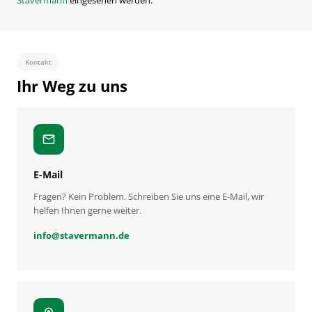
Kontakt
Ihr Weg zu uns
mail
E-Mail
Fragen? Kein Problem. Schreiben Sie uns eine E-Mail, wir
helfen Ihnen gerne weiter.
info
@
stavermann.de