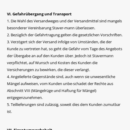
VI. Gefahrübergang und Transport
1. Die Wahl des Versandweges und der Versandmittel sind mangels
besonderer Vereinbarung Staver-mann überlassen.
2. Bezüglich der Gefahrtragung gelten die gesetzlichen Vorschriften.
3. Verzögert sich der Versand infolge von Umständen, die der
Kunde zu vertreten hat, so geht die Gefahr vom Tage des Angebots
der Übergabe an auf den Kunden über. Jedoch ist Stavermann
verpflichtet, auf Wunsch und Kosten des Kunden die
Versicherungen zu bewirken, die dieser verlangt.
4. Angelieferte Gegenstände sind, auch wenn sie unwesentliche
Mängel aufweisen, vom Kunden unbe-schadet der Rechte aus
Abschnitt VIII (Mängelrüge und Haftung für Mängel)
entgegenzunehmen.
5. Teillieferungen sind zulässig, soweit dies dem Kunden zumutbar
ist.
VII. Eigentumsvorbehalt