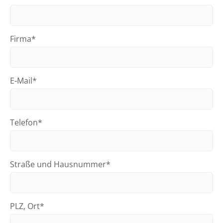
Firma*
E-Mail*
Telefon*
Straße und Hausnummer*
PLZ, Ort*