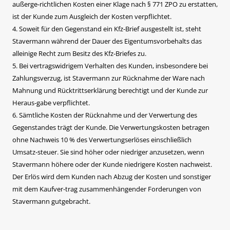
außerge-richtlichen Kosten einer Klage nach § 771 ZPO zu erstatten,
ist der Kunde zum Ausgleich der Kosten verpflichtet.
4. Soweit für den Gegenstand ein Kfz-Brief ausgestellt ist, steht
Stavermann während der Dauer des Eigentumsvorbehalts das
alleinige Recht zum Besitz des Kfz-Briefes zu.
5. Bei vertragswidrigem Verhalten des Kunden, insbesondere bei
Zahlungsverzug, ist Stavermann zur Rücknahme der Ware nach
Mahnung und Rücktrittserklärung berechtigt und der Kunde zur
Heraus-gabe verpflichtet.
6. Sämtliche Kosten der Rücknahme und der Verwertung des
Gegenstandes trägt der Kunde. Die Verwertungskosten betragen
ohne Nachweis 10 % des Verwertungserlöses einschließlich
Umsatz-steuer. Sie sind höher oder niedriger anzusetzen, wenn
Stavermann höhere oder der Kunde niedrigere Kosten nachweist.
Der Erlös wird dem Kunden nach Abzug der Kosten und sonstiger
mit dem Kaufver-trag zusammenhängender Forderungen von
Stavermann gutgebracht.