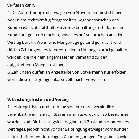
verfügen kann.
4. Die Aufrechnung mit etwaigen von Stavermann bestrittenen
oder nicht rechtskräftig festgestellten Gegenansprüchen des
Kunden ist nicht statthaft. Ein Zurückbehaltungsrecht kann der
Kunde nur gel-tend machen, soweit es auf Ansprüchen aus dem
Vertrag beruht. Wenn eine Mängelrüge geltend ge-macht wird,
dürfen Zahlungen des Kunden in einem Umfange zurückgehalten
werden, die in einem angemessenen Verhältnis zu den
aufgetretenen Mängeln stehen.
5. Zahlungen dürfen an Angestellte von Stavermann nur erfolgen,
wenn diese eine gültige Inkassovoll-macht vorweisen.
V. Leistungsfristen und Verzug
1. Leistungsfristen und -termine sind nur dann verbindlich
vereinbart, wenn sie von Stavermann aus-drücklich so bezeichnet
worden sind. Die Leistungsfrist beginnt mit Zustandekommen des
Vertrages, jedoch nicht vor der Beibringung etwaiger vom Kunden
zu beschaffenden Unterlagen, Genehmigun-gen, Freigaben sowie