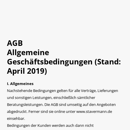
AGB
Allgemeine
Geschäftsbedingungen (Stand:
April 2019)
I. Allgemeines
Nachstehende Bedingungen gelten für alle Verträge, Lieferungen
und sonstigen Leistungen, einschließlich sämtlicher
Beratungsleistungen. Die AGB sind umseitig auf den Angeboten
abgedruckt. Ferner sind sie online unter www.stavermann.de
einsehbar.
Bedingungen der Kunden werden auch dann nicht