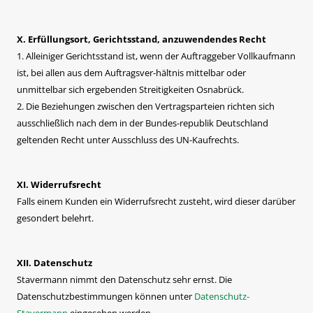
X. Erfüllungsort, Gerichtsstand, anzuwendendes Recht
1. Alleiniger Gerichtsstand ist, wenn der Auftraggeber Vollkaufmann
ist, bei allen aus dem Auftragsver-hältnis mittelbar oder
unmittelbar sich ergebenden Streitigkeiten Osnabrück.
2. Die Beziehungen zwischen den Vertragsparteien richten sich
ausschließlich nach dem in der Bundes-republik Deutschland
geltenden Recht unter Ausschluss des UN-Kaufrechts.
XI. Widerrufsrecht
Falls einem Kunden ein Widerrufsrecht zusteht, wird dieser darüber
gesondert belehrt.
XII. Datenschutz
Stavermann nimmt den Datenschutz sehr ernst. Die
Datenschutzbestimmungen können unter
Datenschutz-
Stavermann
eingesehen werden.