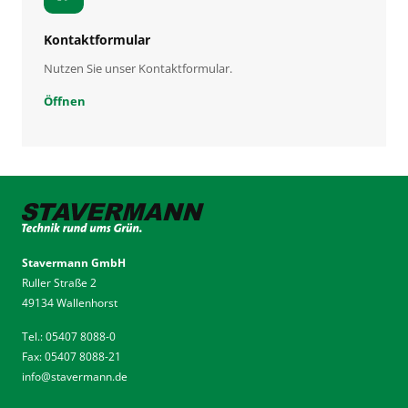
Kontaktformular
Nutzen Sie unser Kontaktformular.
Öffnen
Stavermann GmbH
Ruller Straße 2
49134 Wallenhorst
Tel.: 05407 8088-0
Fax: 05407 8088-21
info
@
stavermann.de