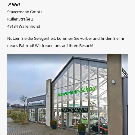
📍 Wo?
Stavermann GmbH
Ruller Straße 2
49134 Wallenhorst
Nutzen Sie die Gelegenheit, kommen Sie vorbei und finden Sie Ihr
neues Fahrrad! Wir freuen uns auf Ihren Besuch!