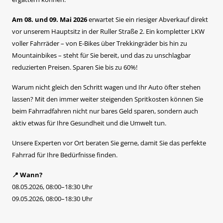
Am 08. und 09. Mai 2026
erwartet Sie ein riesiger Abverkauf direkt
vor unserem Hauptsitz in der Ruller Straße 2. Ein kompletter LKW
voller Fahrräder – von E-Bikes über Trekkingräder bis hin zu
Mountainbikes – steht für Sie bereit, und das zu unschlagbar
reduzierten Preisen. Sparen Sie bis zu 60%!
Warum nicht gleich den Schritt wagen und Ihr Auto öfter stehen
lassen? Mit den immer weiter steigenden Spritkosten können Sie
beim Fahrradfahren nicht nur bares Geld sparen, sondern auch
aktiv etwas für Ihre Gesundheit und die Umwelt tun.
Unsere Experten vor Ort beraten Sie gerne, damit Sie das perfekte
Fahrrad für Ihre Bedürfnisse finden.
📍 Wann?
08.05.2026, 08:00–18:30 Uhr
09.05.2026, 08:00–18:30 Uhr