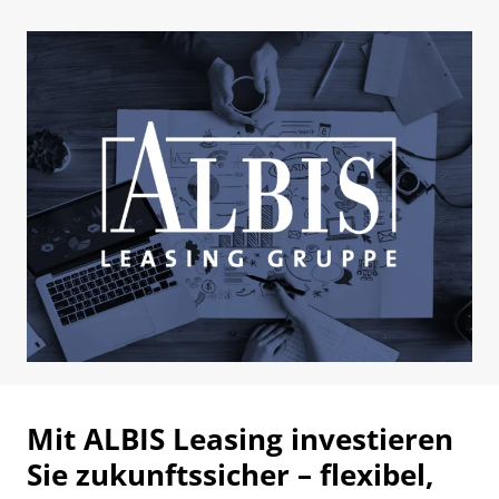
Mit ALBIS Leasing investieren
Sie zukunftssicher – flexibel,