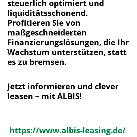
steuerlich optimiert und
liquiditätsschonend.
Profitieren Sie von
maßgeschneiderten
Finanzierungslösungen, die Ihr
Wachstum unterstützen, statt
es zu bremsen.
Jetzt informieren und clever
leasen – mit ALBIS!
https://www.albis-leasing.de/