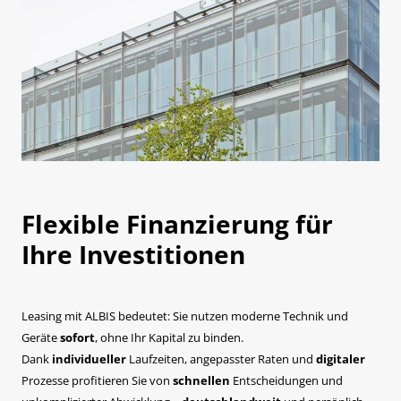
Flexible Finanzierung für
Ihre Investitionen
Leasing mit ALBIS bedeutet: Sie nutzen moderne Technik und
Geräte
sofort
, ohne Ihr Kapital zu binden.
Dank
individueller
Laufzeiten, angepasster Raten und
digitaler
Prozesse profitieren Sie von
schnellen
Entscheidungen und