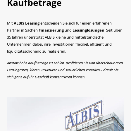
Kaufbeträge
Mit
ALBIS Leasing
entscheiden Sie sich für einen erfahrenen
Partner in Sachen
Finanzierung
und
Leasinglösungen
. Seit über
35 Jahren unterstützt ALBIS kleine und mittelständische
Unternehmen dabei, ihre Investitionen flexibel, effizient und
liquiditätsschonend zu realisieren.
Anstatt hohe Kaufbeträge zu zahlen, profitieren Sie von überschaubaren
Leasingraten, klaren Strukturen und steuerlichen Vorteilen – damit Sie
sich ganz auf Ihr Geschäft konzentrieren können.