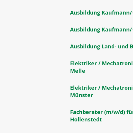
Ausbildung Kaufmann/
Ausbildung Kaufmann/-
Ausbildung Land- und
Elektriker / Mechatroni
Melle
Elektriker / Mechatroni
Münster
Fachberater (m/w/d) fü
Hollenstedt