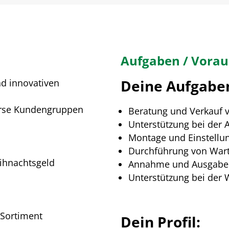
Aufgaben / Vora
Deine Aufgabe
d innovativen
erse Kundengruppen
Beratung und Verkauf 
Unterstützung bei der 
Montage und Einstellu
Durchführung von War
ihnachtsgeld
Annahme und Ausgabe 
Unterstützung bei der 
 Sortiment
Dein Profil: