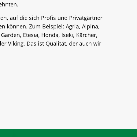
zehnten.
en, auf die sich Profis und Privatgärtner
sen können. Zum Beispiel: Agria, Alpina,
Garden, Etesia, Honda, Iseki, Kärcher,
der Viking. Das ist Qualität, der auch wir