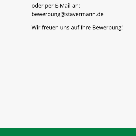
oder per E-Mail an:
bewerbung
@
stavermann.de
Wir freuen uns auf Ihre Bewerbung!