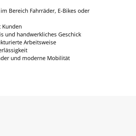
 im Bereich Fahrräder, E-Bikes oder
t Kunden
is und handwerkliches Geschick
kturierte Arbeitsweise
rlässigkeit
äder und moderne Mobilität