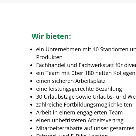
Wir bieten:
ein Unternehmen mit 10 Standorten un
Produkten
Fachhandel und Fachwerkstatt für div
ein Team mit über 180 netten Kollegen
einen sicheren Arbeitsplatz
eine leistungsgerechte Bezahlung
30 Urlaubstage sowie Urlaubs- und We
zahlreiche Fortbildungsmöglichkeiten
Arbeit in einem engagierten Team
einen unbefristeten Arbeitsvertrag
Mitarbeiterrabatte auf unser gesamtes