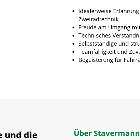
Idealerweise Erfahrung
Zweiradtechnik
Freude am Umgang mi
Technisches Verständn
Selbstständige und stru
Teamfähigkeit und Zuve
Begeisterung für Fahrr
Über Stavermann
 und die