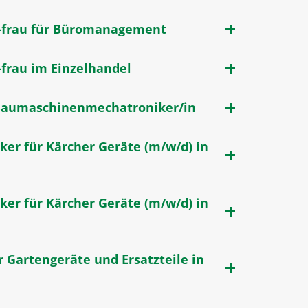
-frau für Büromanagement
frau im Einzelhandel
 Baumaschinenmechatroniker/in
ker für Kärcher Geräte (m/w/d) in
ker für Kärcher Geräte (m/w/d) in
r Gartengeräte und Ersatzteile in