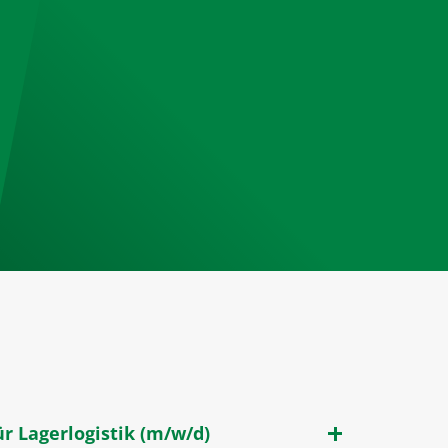
r Lagerlogistik (m/w/d)