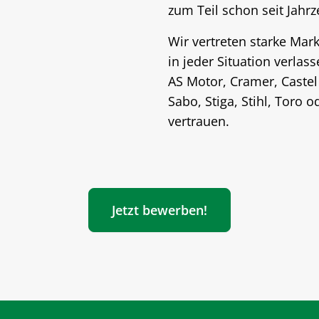
zum Teil schon seit Jahr
Wir vertreten starke Mark
in jeder Situation verlas
AS Motor, Cramer, Castel 
Sabo, Stiga, Stihl, Toro o
vertrauen.
Jetzt bewerben!