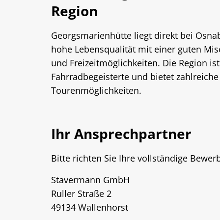
Region
Georgsmarienhütte liegt direkt bei Osna
hohe Lebensqualität mit einer guten Mis
und Freizeitmöglichkeiten. Die Region ist
Fahrradbegeisterte und bietet zahlreic
Tourenmöglichkeiten.
Ihr Ansprechpartner
Bitte richten Sie Ihre vollständige Bewer
Stavermann GmbH
Ruller Straße 2
49134 Wallenhorst