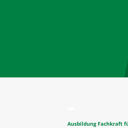
Ausbildung Fachkraft fü